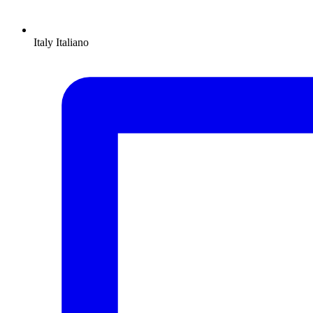
Italy
Italiano