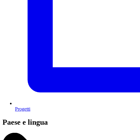
Progetti
Paese e lingua