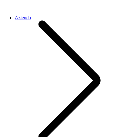
Azienda