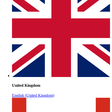
United Kingdom
English (United Kingdom)