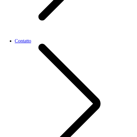
Contatto