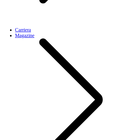
Carriera
Magazine