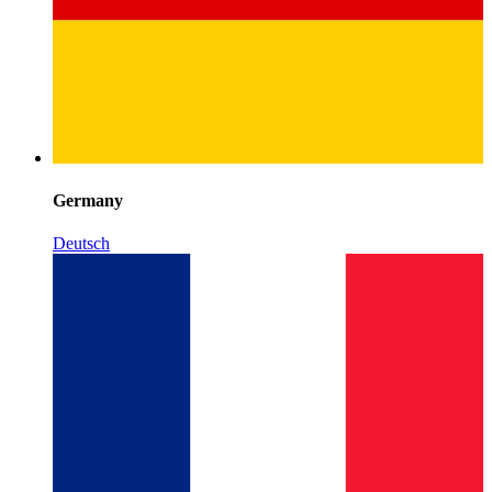
Germany
Deutsch