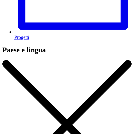
Progetti
Paese e lingua