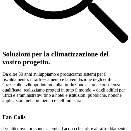
Soluzioni per la climatizzazione del
vostro progetto.
Da oltre 50 anni sviluppiamo e produciamo sistemi per il
riscaldamento, il raffrescamento e la ventilazione degli edifici.
Grazie allo sviluppo interno, alla produzione e a una consulenza
qualificata, realizziamo progetti in tutto il mondo – dagli edifici per
uffici e amministrativi fino a hotel e istituzioni pubbliche, nonché
applicazioni nel commercio e nell’industria.
Fan Coils
I ventilconvettori sono sistemi ad acqua che, oltre al raffreddamento