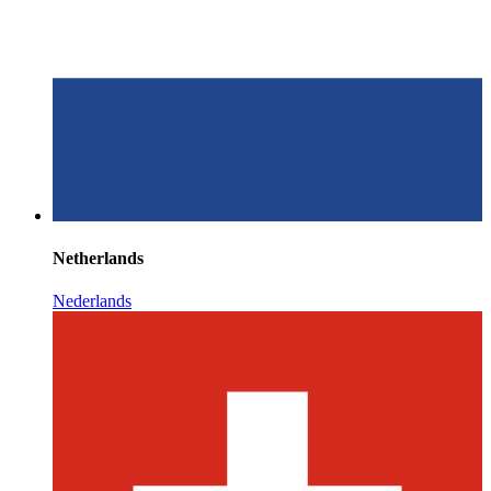
Netherlands
Nederlands