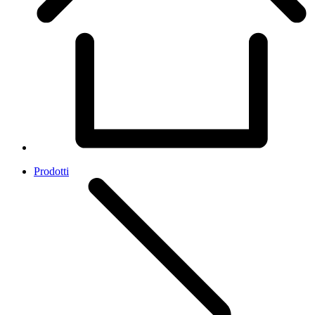
Prodotti