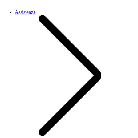
Assistenza