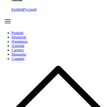
English
Русский
Prodotti
Strumenti
Assistenza
Azienda
Carriera
Magazine
Contatto