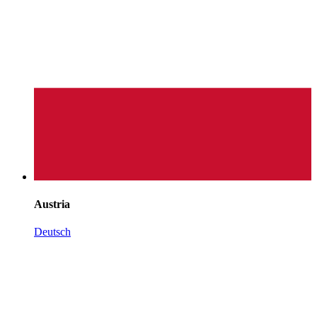
Austria
Deutsch