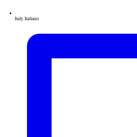
Italy
Italiano