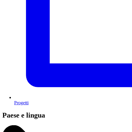
Progetti
Paese e lingua