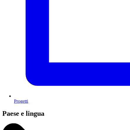
Progetti
Paese e lingua