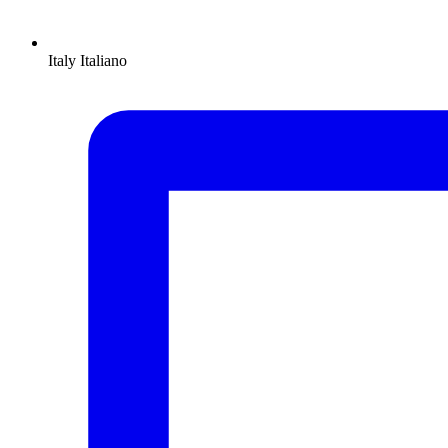
Italy
Italiano