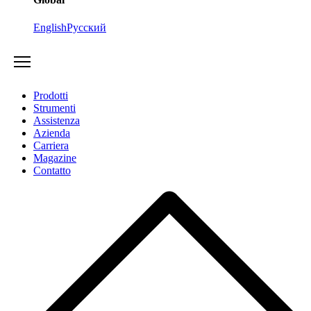
English
Русский
Prodotti
Strumenti
Assistenza
Azienda
Carriera
Magazine
Contatto