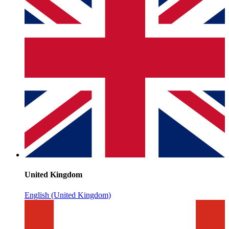
United Kingdom
English (United Kingdom)