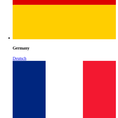
Germany
Deutsch