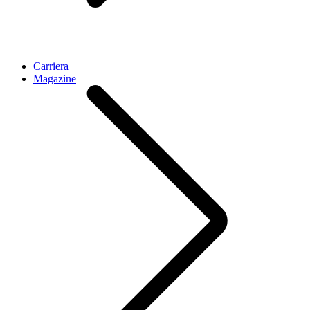
Carriera
Magazine