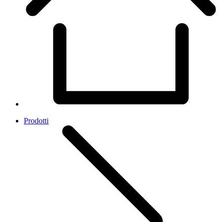
Prodotti