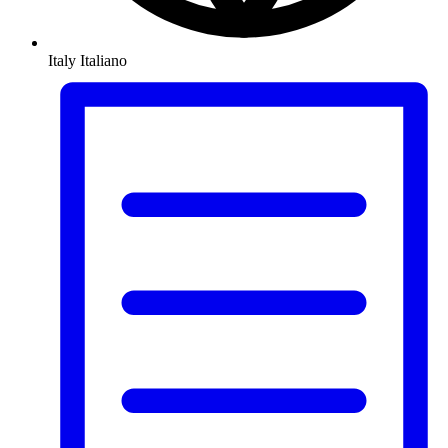
Italy
Italiano