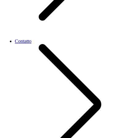
Contatto