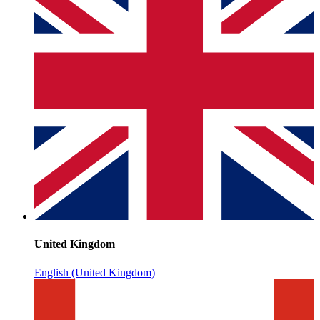
United Kingdom
English (United Kingdom)