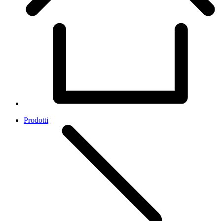
Prodotti