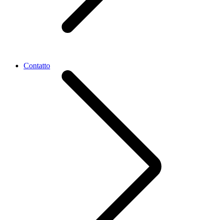
Contatto