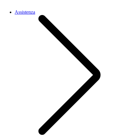
Assistenza