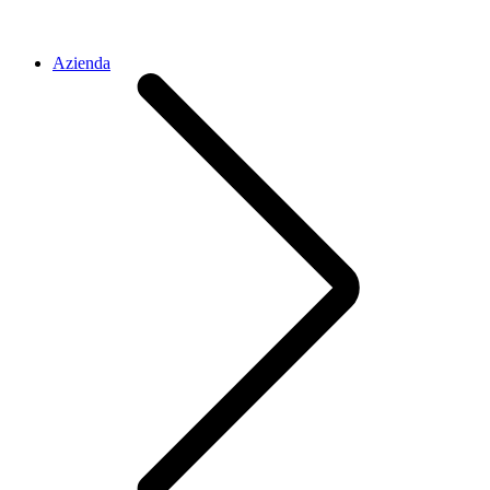
Azienda