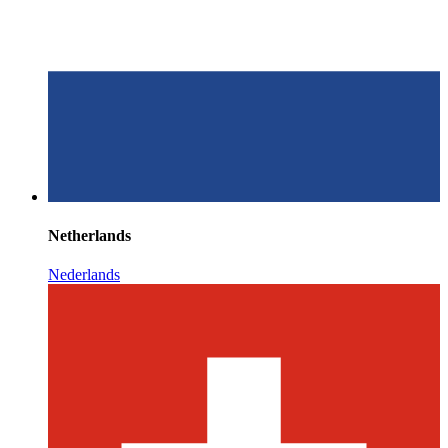
Netherlands
Nederlands