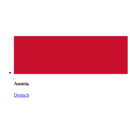
Austria
Deutsch