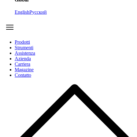
English
Русский
Prodotti
Strumenti
Assistenza
Azienda
Carriera
Magazine
Contatto