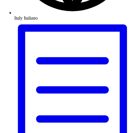
Italy
Italiano