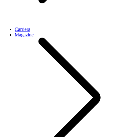
Carriera
Magazine