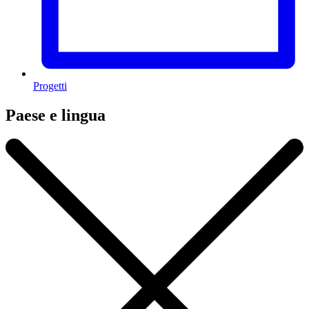
Progetti
Paese e lingua