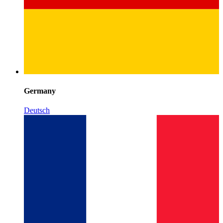
Germany
Deutsch