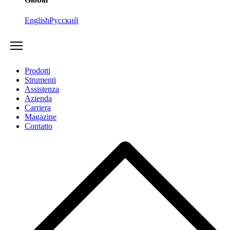
English
Русский
Prodotti
Strumenti
Assistenza
Azienda
Carriera
Magazine
Contatto