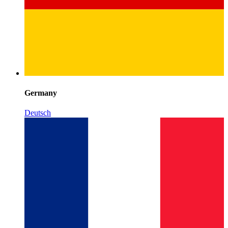
Germany
Deutsch