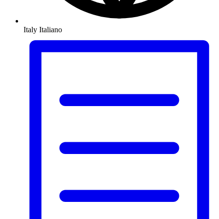
Italy
Italiano