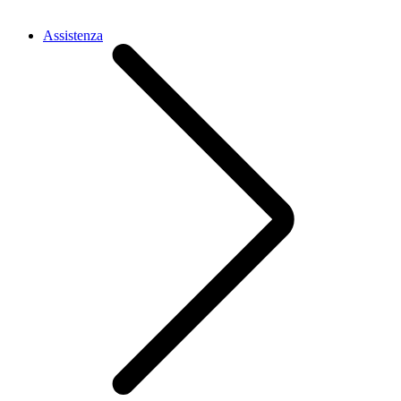
Assistenza