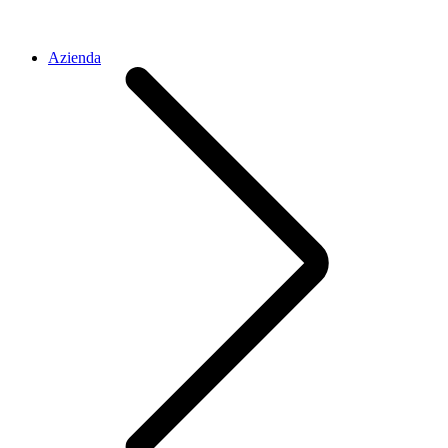
Azienda