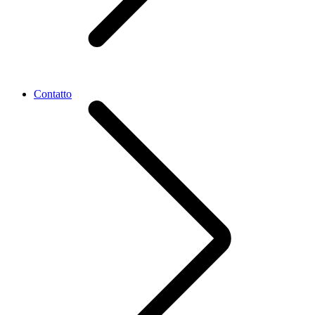
Contatto