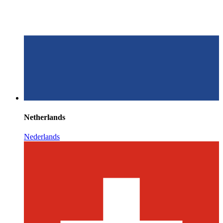
Netherlands
Nederlands