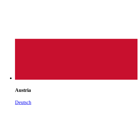
Austria
Deutsch