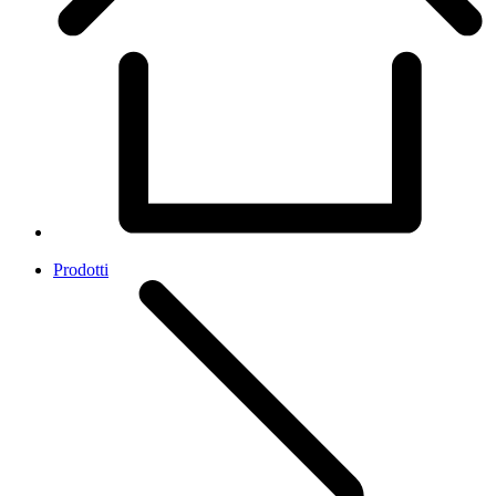
Prodotti