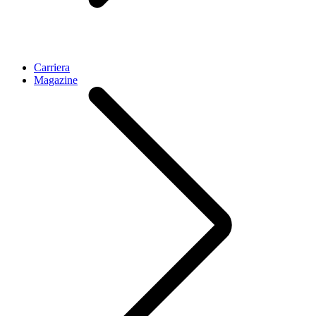
Carriera
Magazine