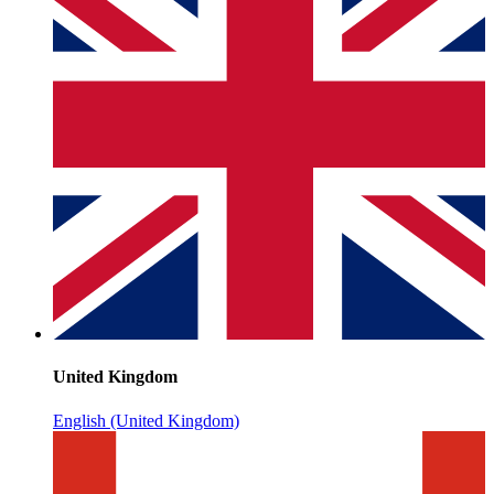
United Kingdom
English (United Kingdom)