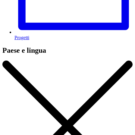
Progetti
Paese e lingua