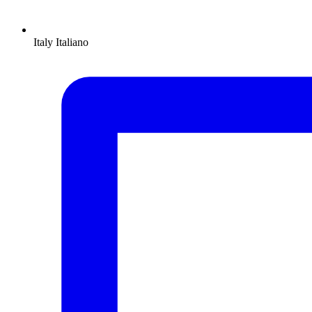
Italy
Italiano