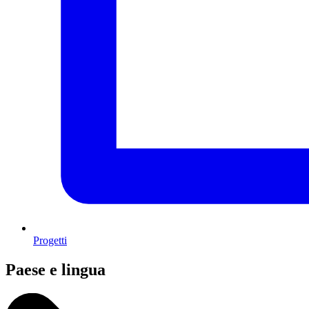
Progetti
Paese e lingua