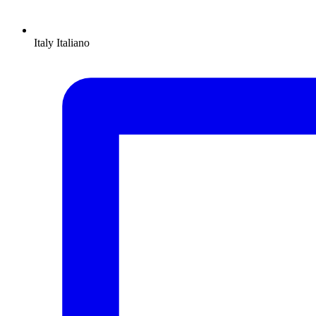
Italy
Italiano