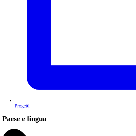
Progetti
Paese e lingua