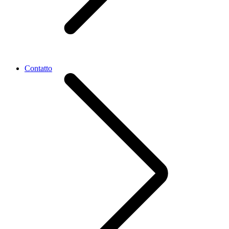
Contatto