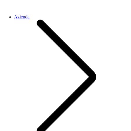
Azienda