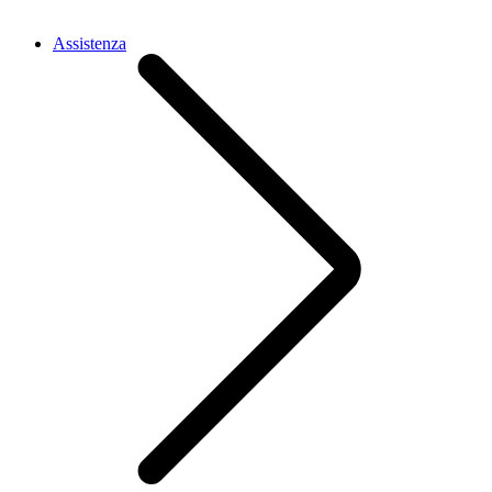
Assistenza