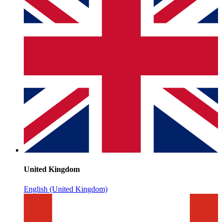
United Kingdom
English (United Kingdom)