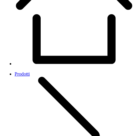
Prodotti