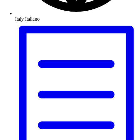
Italy
Italiano