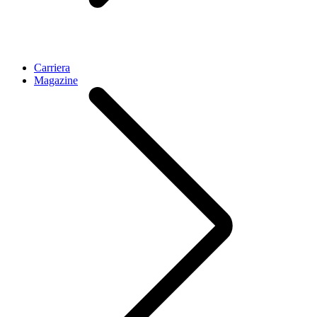
Carriera
Magazine