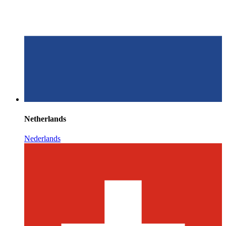
Netherlands
Nederlands