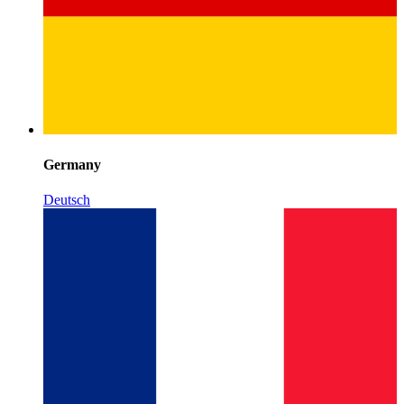
Germany
Deutsch