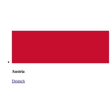
Austria
Deutsch