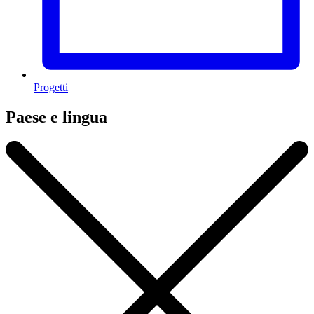
Progetti
Paese e lingua