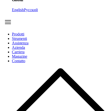
English
Русский
Prodotti
Strumenti
Assistenza
Azienda
Carriera
Magazine
Contatto