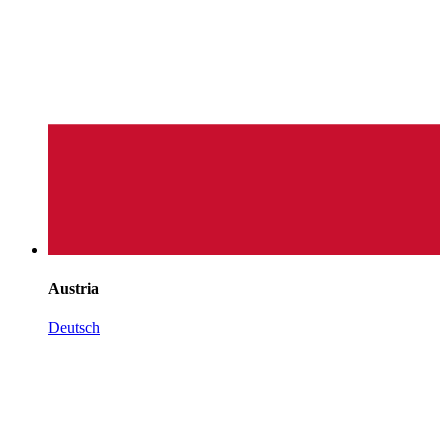
Austria
Deutsch