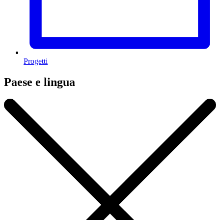
Progetti
Paese e lingua