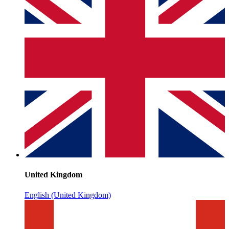
United Kingdom
English (United Kingdom)