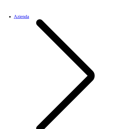
Azienda