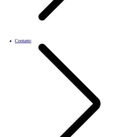
Contatto