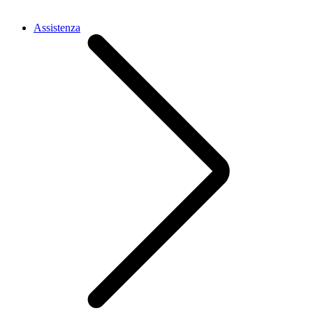
Assistenza