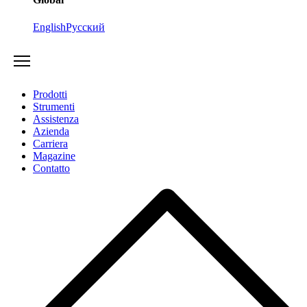
English
Русский
Prodotti
Strumenti
Assistenza
Azienda
Carriera
Magazine
Contatto