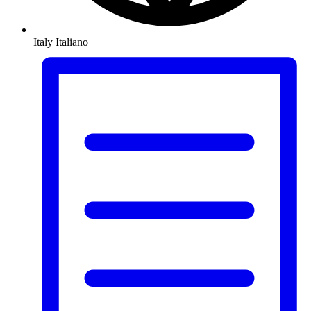
Italy
Italiano