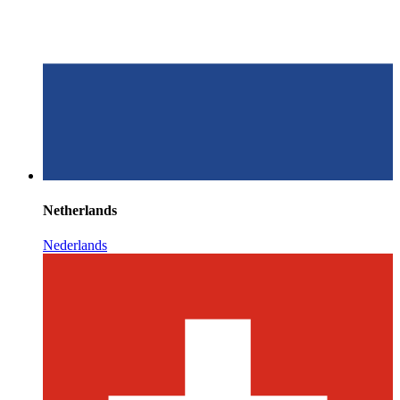
Netherlands
Nederlands