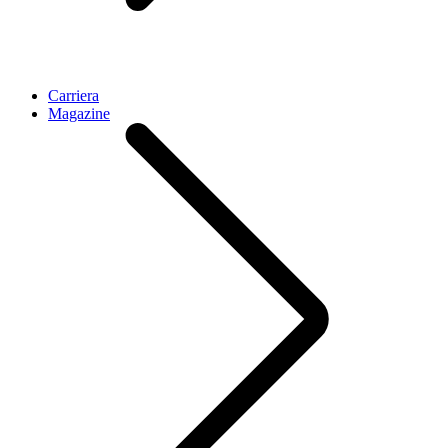
Carriera
Magazine