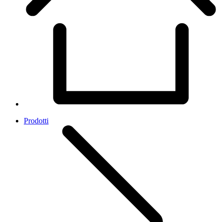
Prodotti