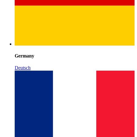
Germany
Deutsch