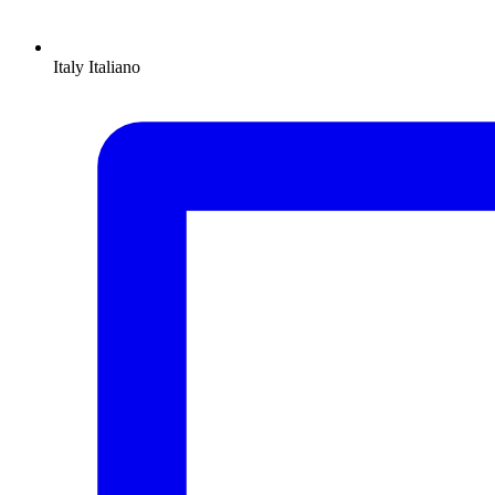
Italy
Italiano