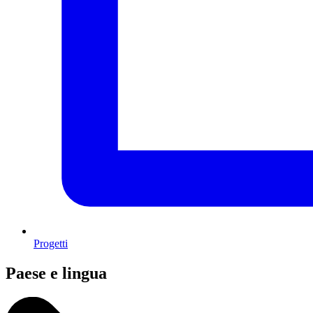
Progetti
Paese e lingua