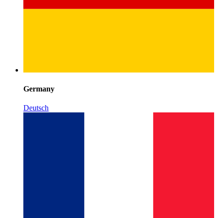
Germany
Deutsch