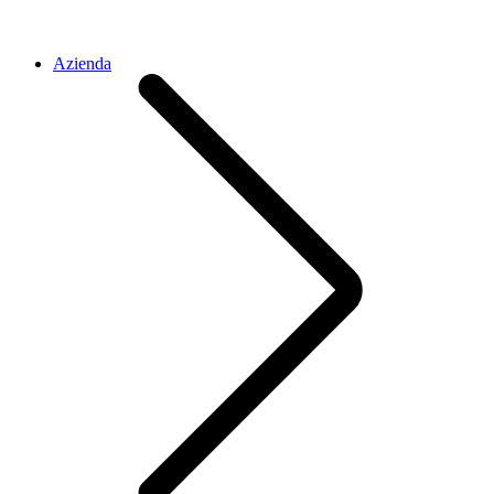
Azienda