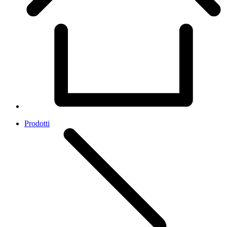
Prodotti