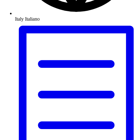
Italy
Italiano