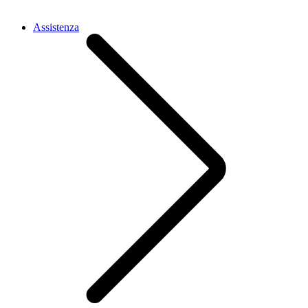
Assistenza