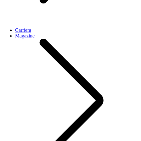
Carriera
Magazine