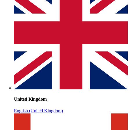
United Kingdom
English (United Kingdom)