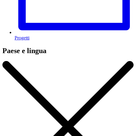
Progetti
Paese e lingua