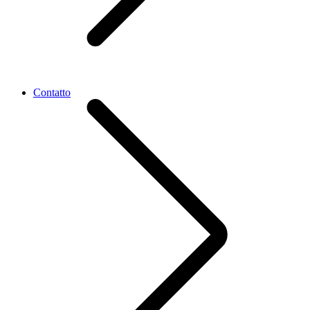
Contatto