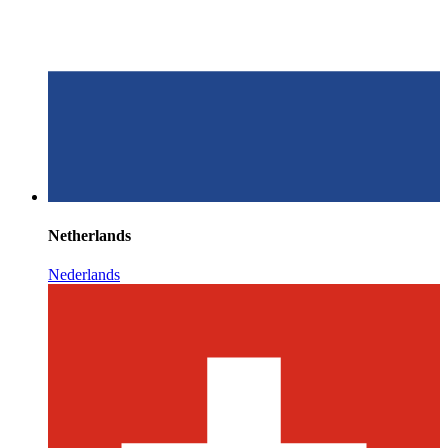
Netherlands
Nederlands