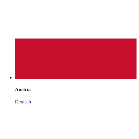
Austria
Deutsch