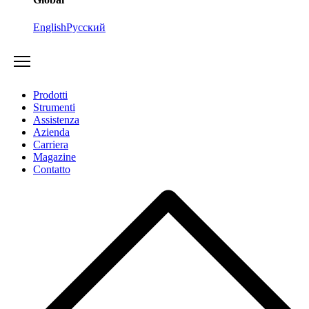
English
Русский
Prodotti
Strumenti
Assistenza
Azienda
Carriera
Magazine
Contatto