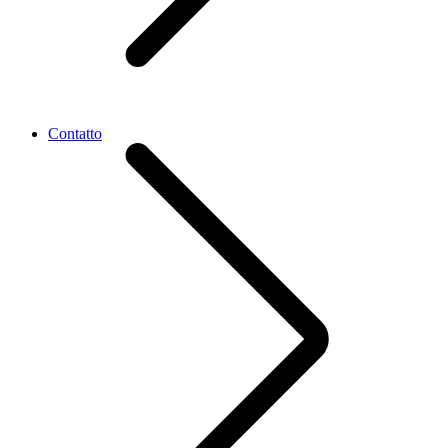
Contatto