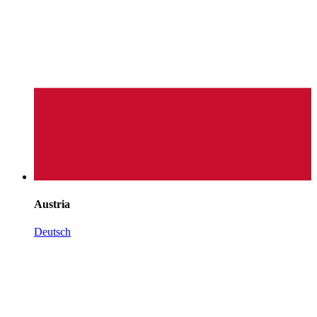
Austria
Deutsch