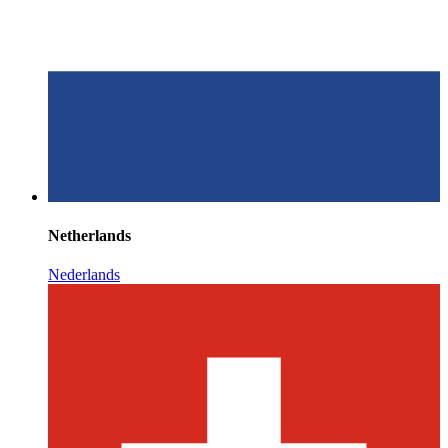
Netherlands
Nederlands