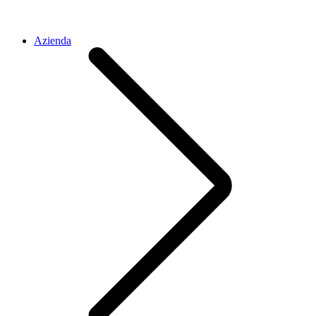
Azienda