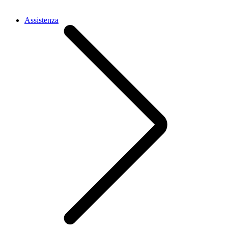
Assistenza