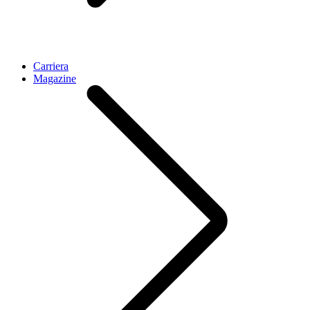
Carriera
Magazine