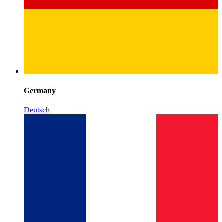
Germany
Deutsch