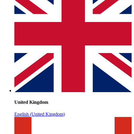
United Kingdom
English (United Kingdom)