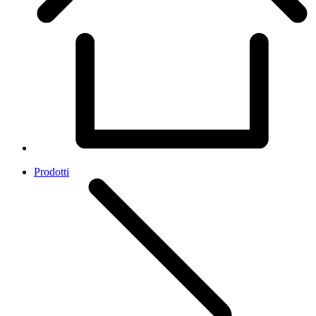
Prodotti