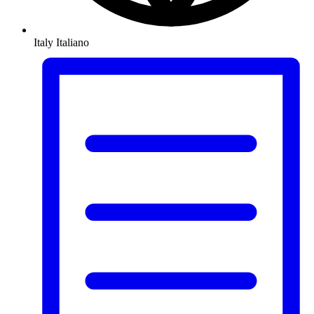
Italy
Italiano