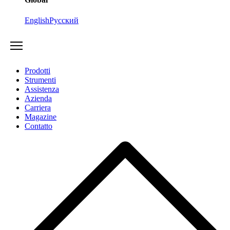
English
Русский
Prodotti
Strumenti
Assistenza
Azienda
Carriera
Magazine
Contatto