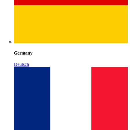
Germany
Deutsch