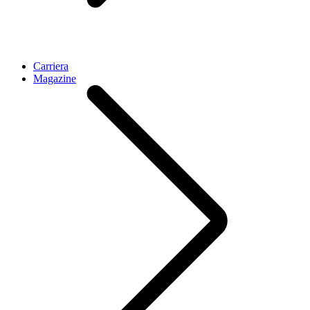
Carriera
Magazine