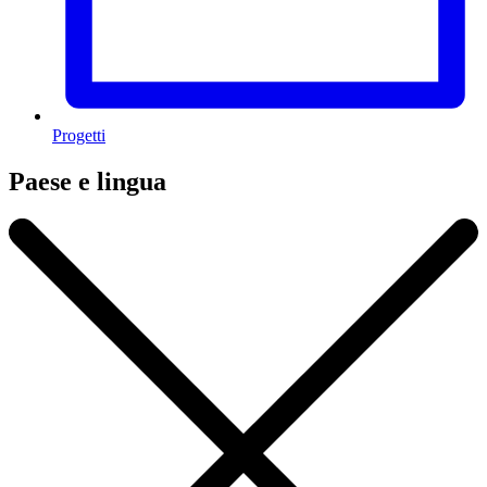
Progetti
Paese e lingua