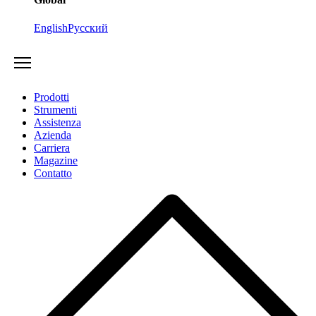
English
Русский
Prodotti
Strumenti
Assistenza
Azienda
Carriera
Magazine
Contatto