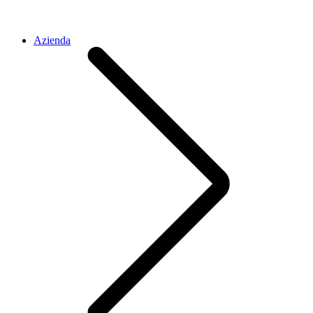
Azienda