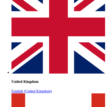
United Kingdom
English (United Kingdom)