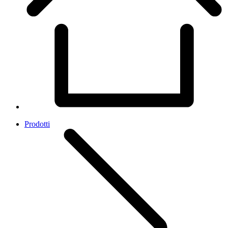
Prodotti