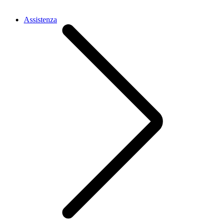
Assistenza