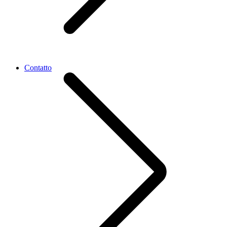
Contatto