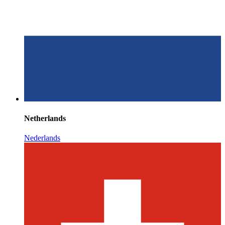
Netherlands
Nederlands