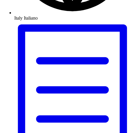
Italy
Italiano