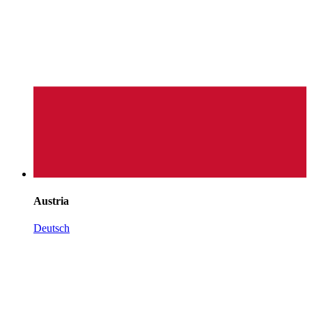
Austria
Deutsch