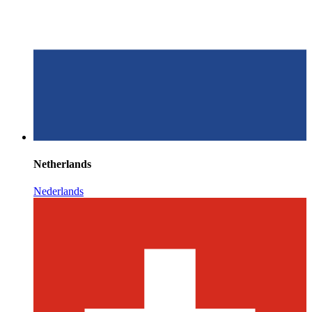
Netherlands
Nederlands