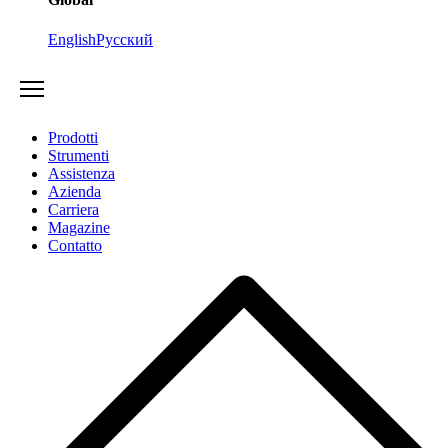
English
Русский
Prodotti
Strumenti
Assistenza
Azienda
Carriera
Magazine
Contatto