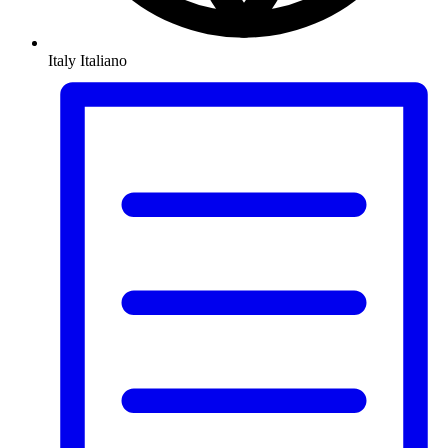
Italy
Italiano