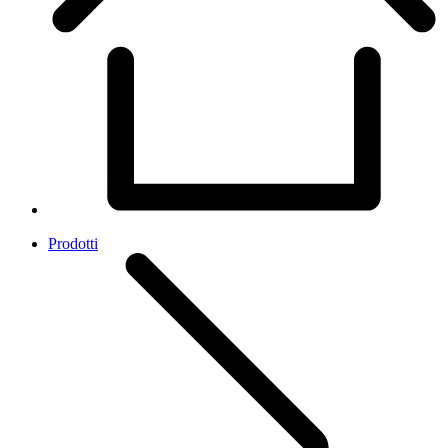
Prodotti