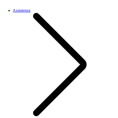
Assistenza