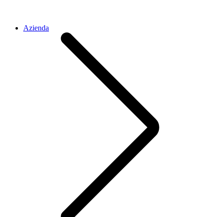
Azienda