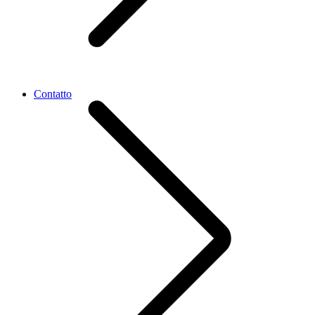
Contatto