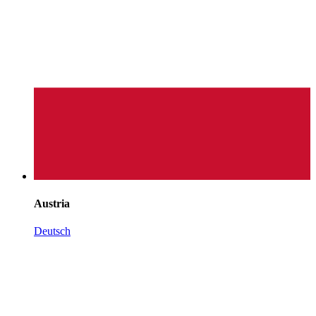
Austria
Deutsch