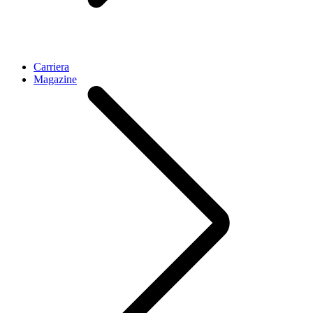
Carriera
Magazine