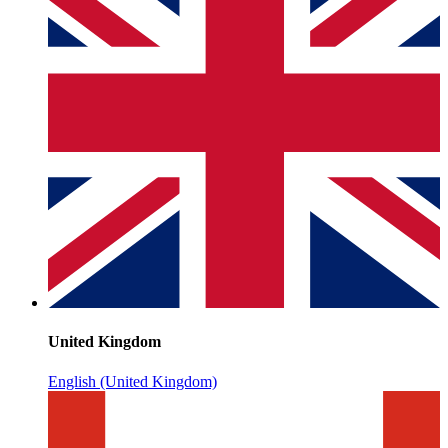
United Kingdom
English (United Kingdom)