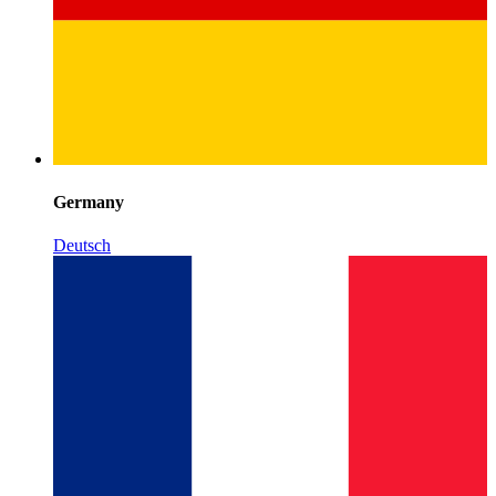
Germany
Deutsch