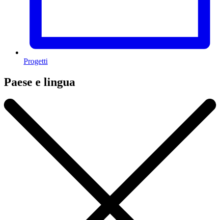
Progetti
Paese e lingua