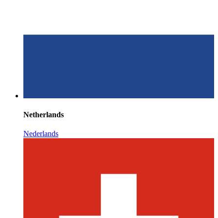
Netherlands
Nederlands