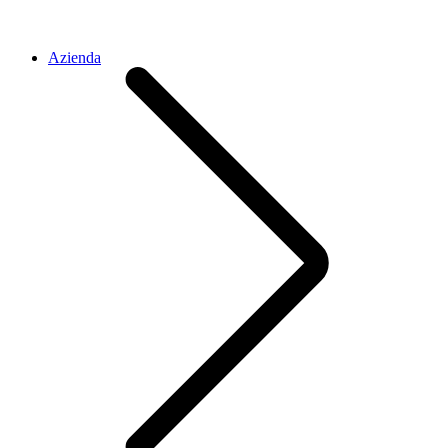
Azienda