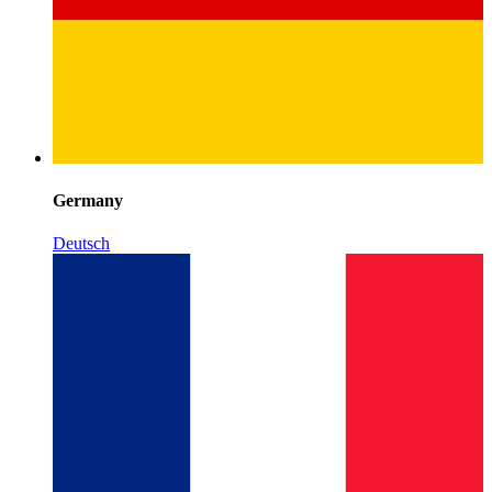
Germany
Deutsch