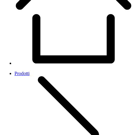
Prodotti