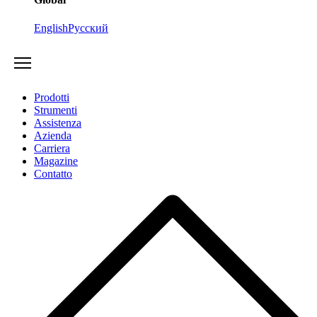
English
Русский
Prodotti
Strumenti
Assistenza
Azienda
Carriera
Magazine
Contatto