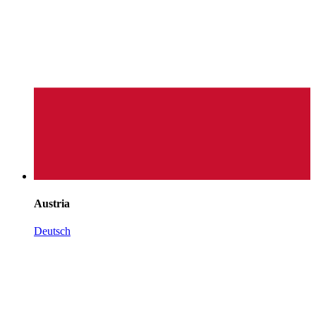
Austria
Deutsch