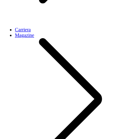
Carriera
Magazine