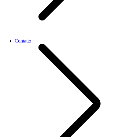
Contatto