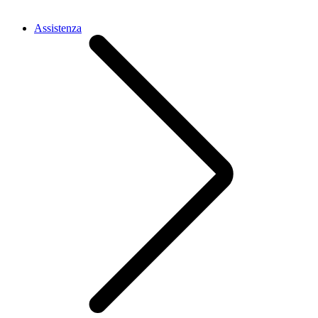
Assistenza