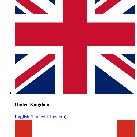
United Kingdom
English (United Kingdom)