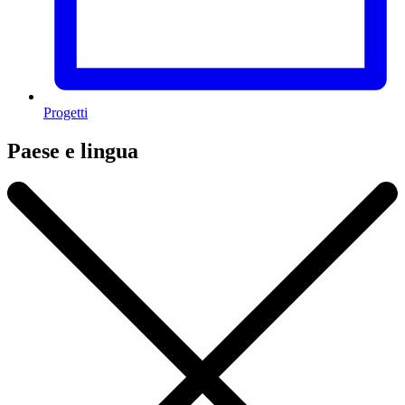
Progetti
Paese e lingua