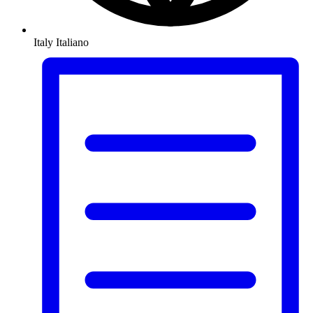
Italy
Italiano