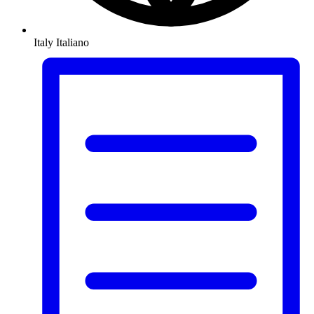
Italy
Italiano