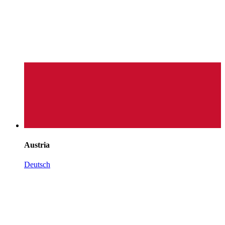
Austria
Deutsch