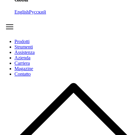
English
Русский
Prodotti
Strumenti
Assistenza
Azienda
Carriera
Magazine
Contatto