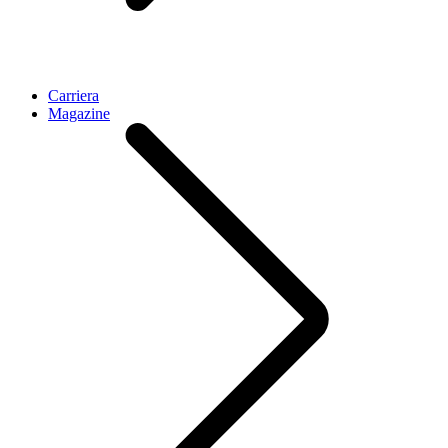
Carriera
Magazine