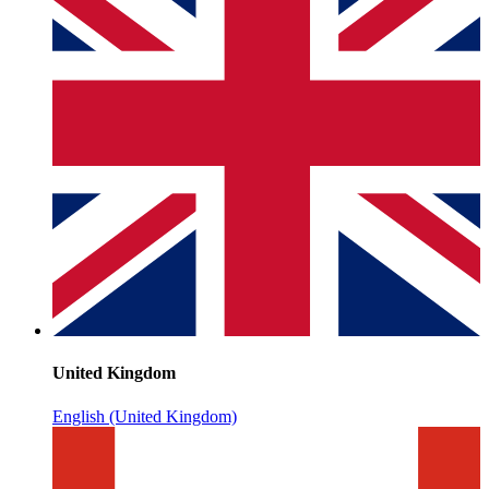
United Kingdom
English (United Kingdom)