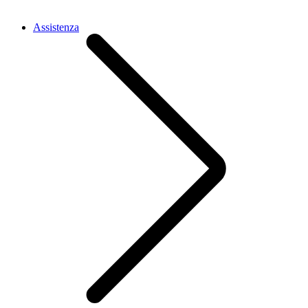
Assistenza