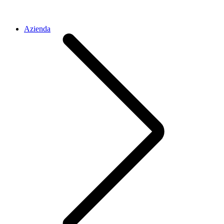
Azienda