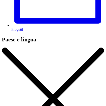
Progetti
Paese e lingua