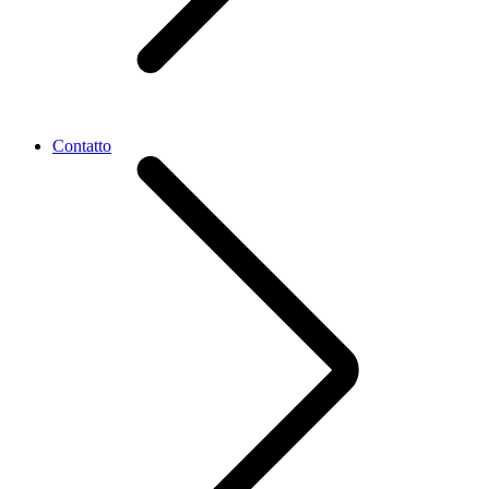
Contatto