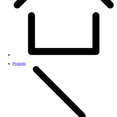
Prodotti