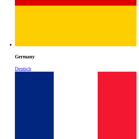
Germany
Deutsch