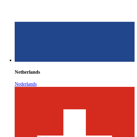
Netherlands
Nederlands