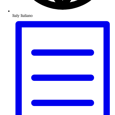
Italy
Italiano