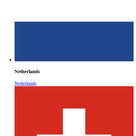
Netherlands
Nederlands