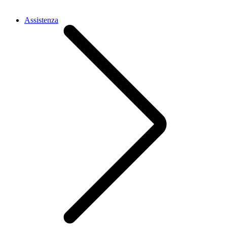
Assistenza