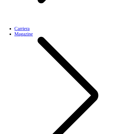
Carriera
Magazine