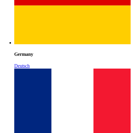
Germany
Deutsch