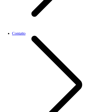
Contatto