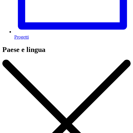
Progetti
Paese e lingua