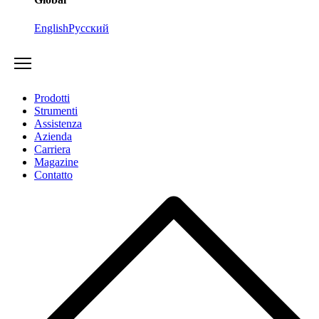
English
Русский
Prodotti
Strumenti
Assistenza
Azienda
Carriera
Magazine
Contatto