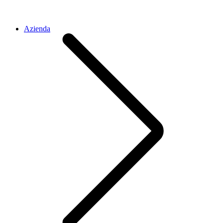
Azienda