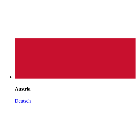
Austria
Deutsch