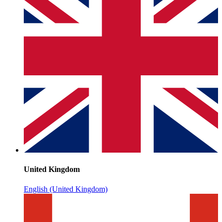
United Kingdom
English (United Kingdom)