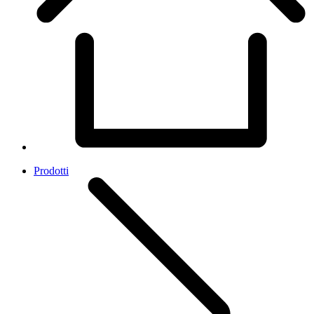
Prodotti