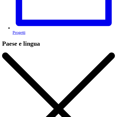
Progetti
Paese e lingua