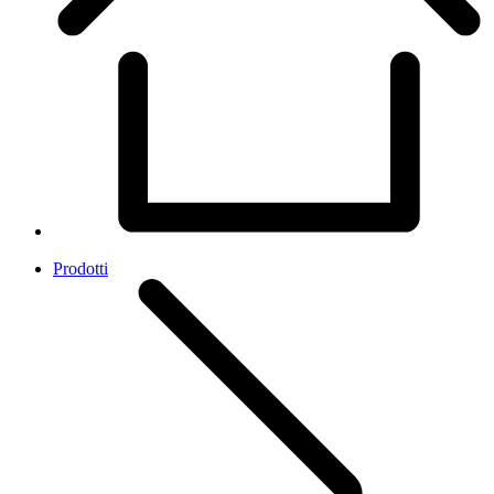
Prodotti