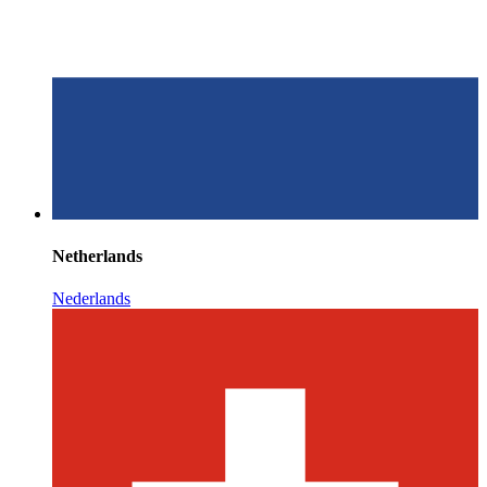
Netherlands
Nederlands