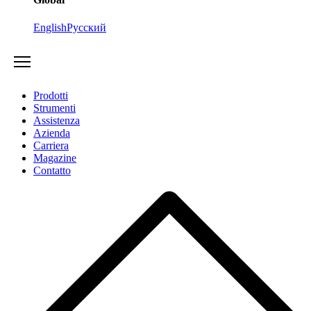
English
Русский
Prodotti
Strumenti
Assistenza
Azienda
Carriera
Magazine
Contatto