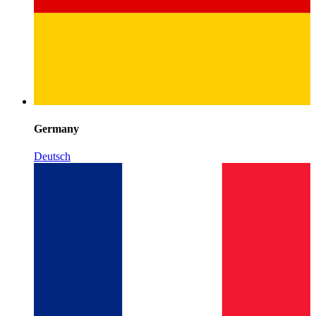
Germany
Deutsch