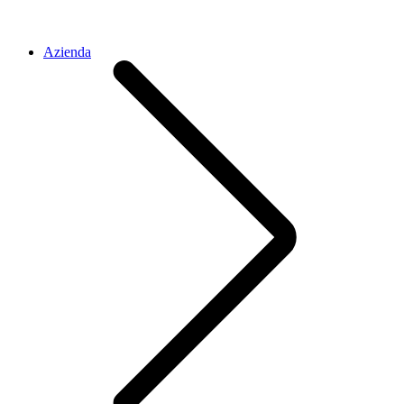
Azienda