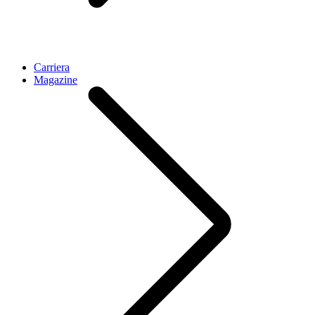
Carriera
Magazine