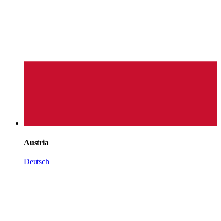
Austria
Deutsch