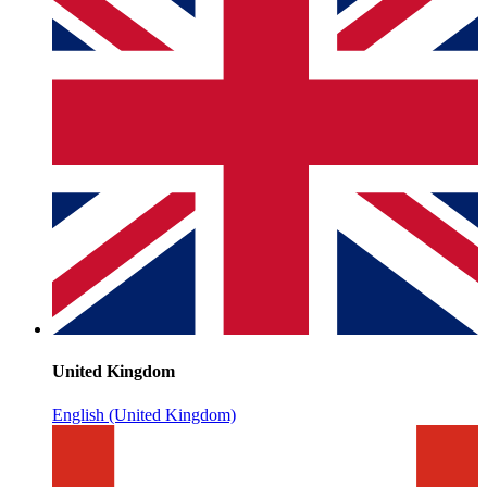
United Kingdom
English (United Kingdom)