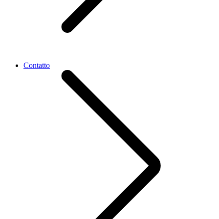
Contatto