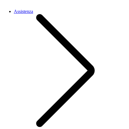
Assistenza