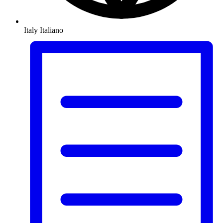
Italy
Italiano