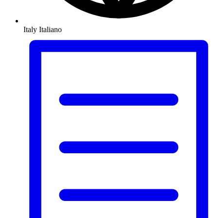
Italy
Italiano