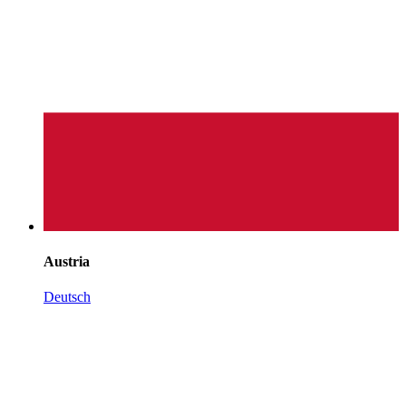
Austria
Deutsch