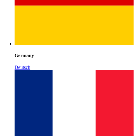
Germany
Deutsch