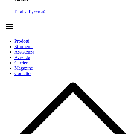
English
Русский
Prodotti
Strumenti
Assistenza
Azienda
Carriera
Magazine
Contatto