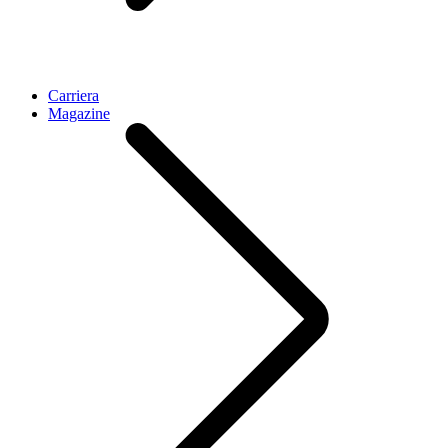
Carriera
Magazine