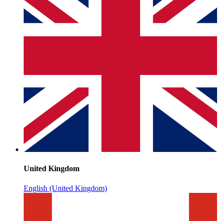
United Kingdom
English (United Kingdom)