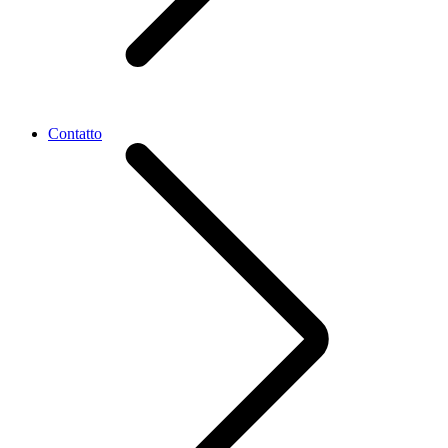
Contatto