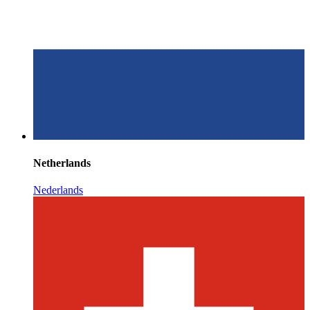
Netherlands
Nederlands