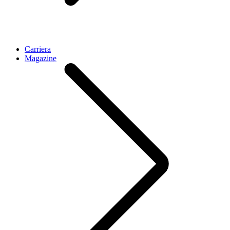
Carriera
Magazine