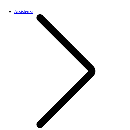
Assistenza