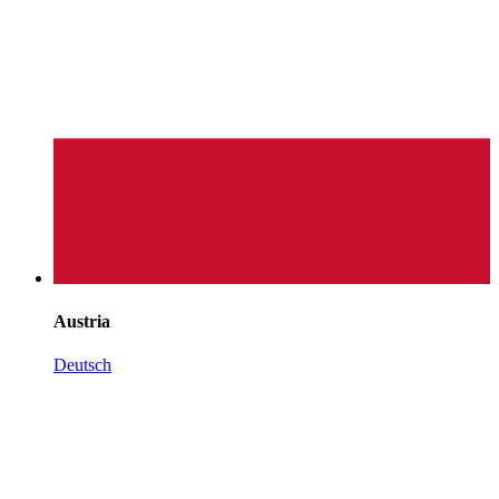
Austria
Deutsch