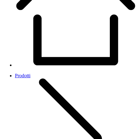
Prodotti