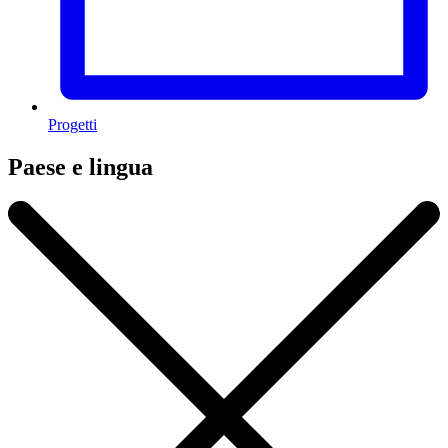
Progetti
Paese e lingua