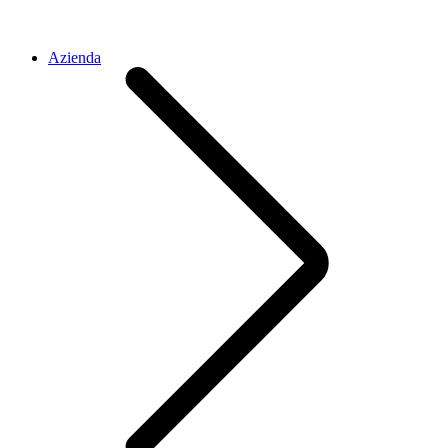
Azienda