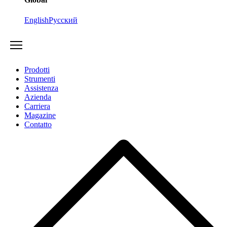
English
Русский
Prodotti
Strumenti
Assistenza
Azienda
Carriera
Magazine
Contatto