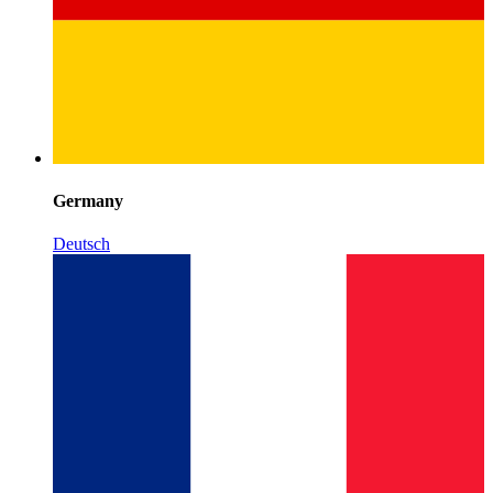
Germany
Deutsch