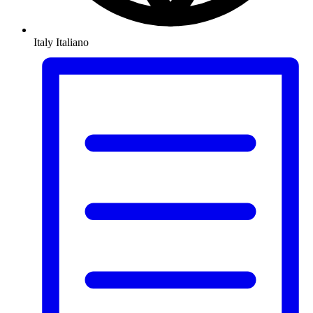
Italy
Italiano