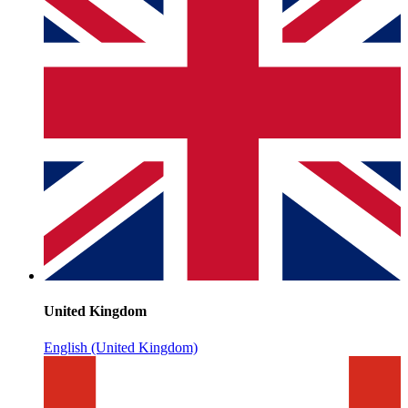
United Kingdom
English (United Kingdom)