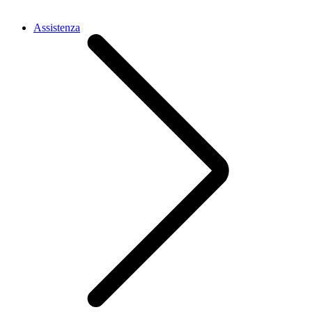
Assistenza