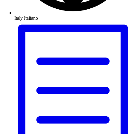
Italy
Italiano