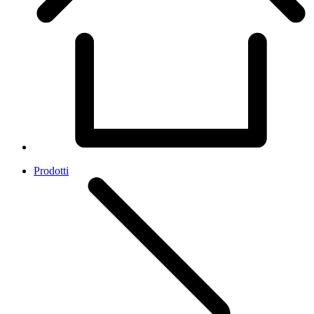
Prodotti