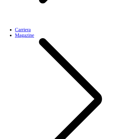
Carriera
Magazine