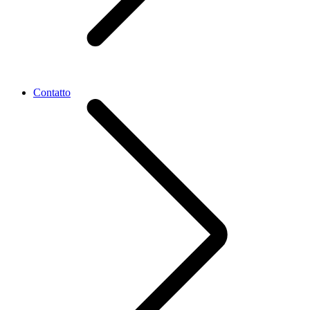
Contatto