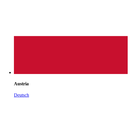
Austria
Deutsch