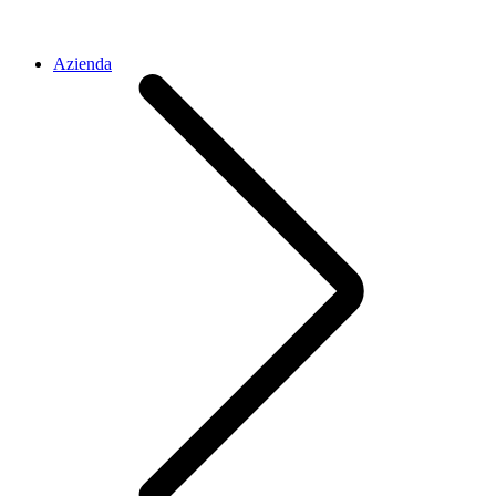
Azienda