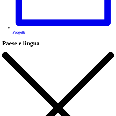
Progetti
Paese e lingua