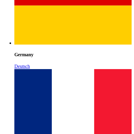
Germany
Deutsch