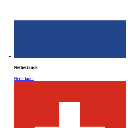
Netherlands
Nederlands