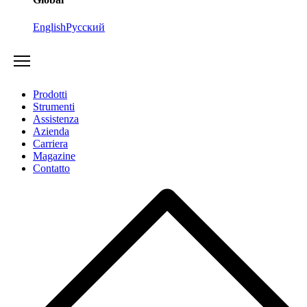
English
Русский
Prodotti
Strumenti
Assistenza
Azienda
Carriera
Magazine
Contatto