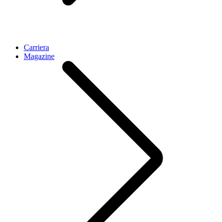
Carriera
Magazine