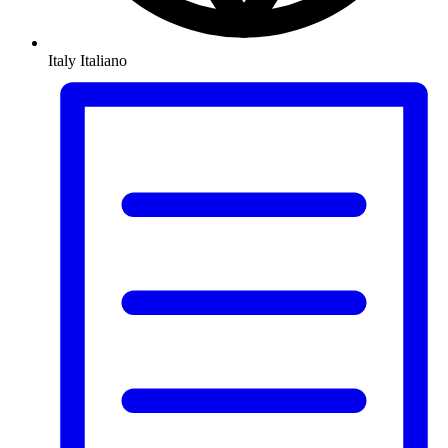
Italy
Italiano