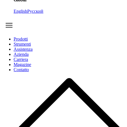
English
Русский
Prodotti
Strumenti
Assistenza
Azienda
Carriera
Magazine
Contatto