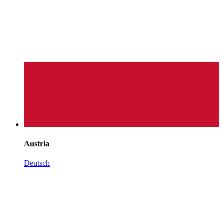
Austria
Deutsch