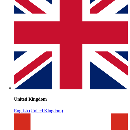
United Kingdom
English (United Kingdom)