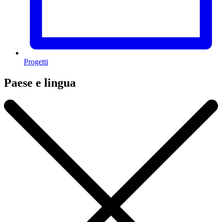
Progetti
Paese e lingua