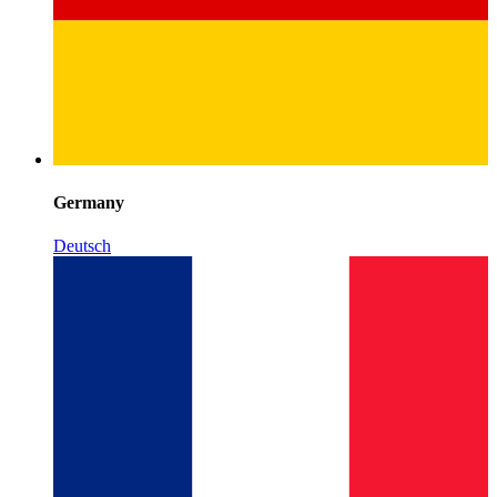
Germany
Deutsch