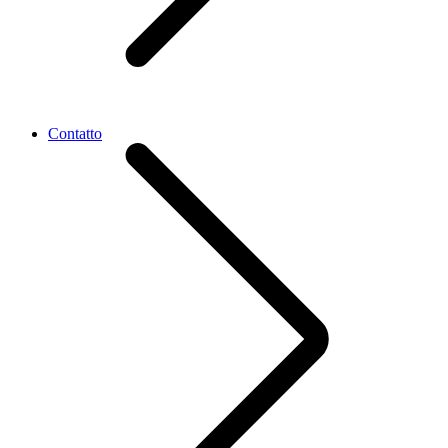
Contatto