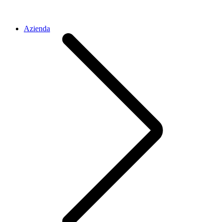
Azienda