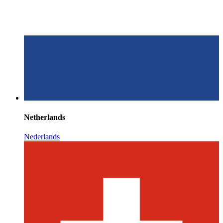
Netherlands
Nederlands