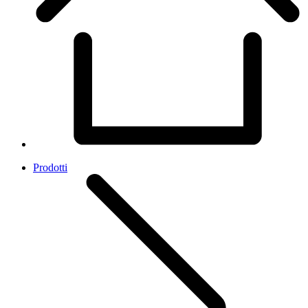
Prodotti