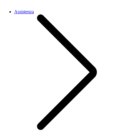
Assistenza