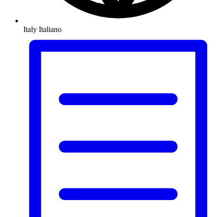
Italy
Italiano