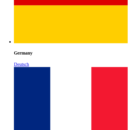
Germany
Deutsch