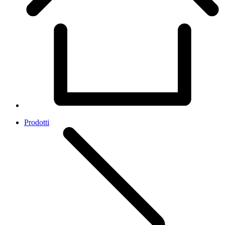
Prodotti