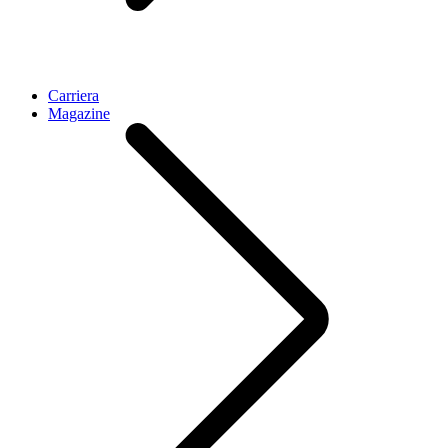
Carriera
Magazine