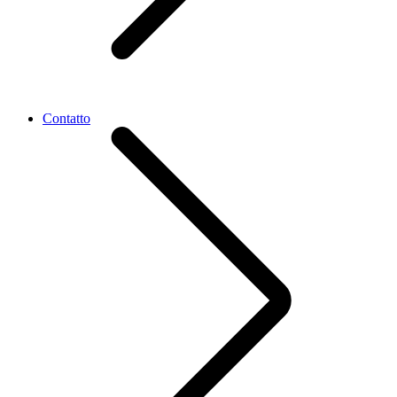
Contatto