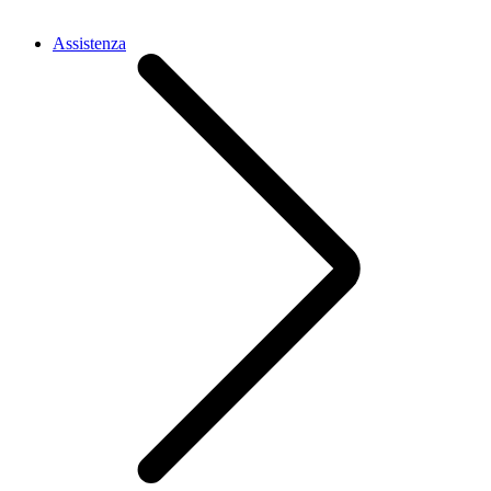
Assistenza