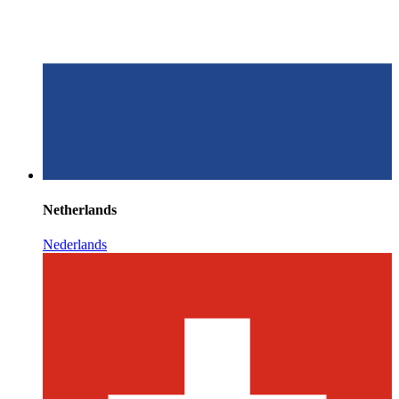
Netherlands
Nederlands