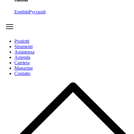
English
Русский
Prodotti
Strumenti
Assistenza
Azienda
Carriera
Magazine
Contatto