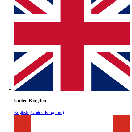
United Kingdom
English (United Kingdom)