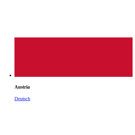
Austria
Deutsch