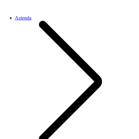
Azienda