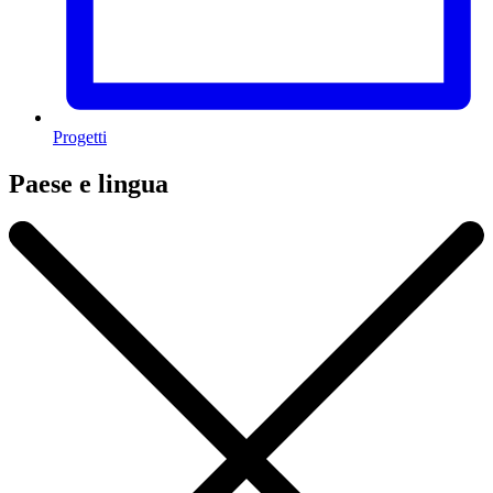
Progetti
Paese e lingua