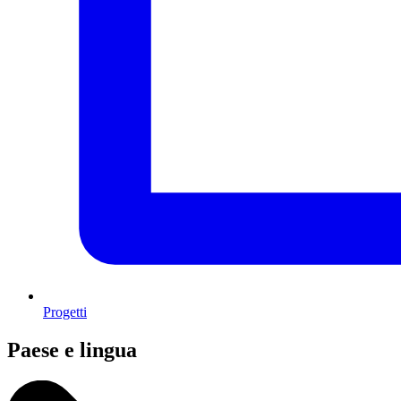
Progetti
Paese e lingua