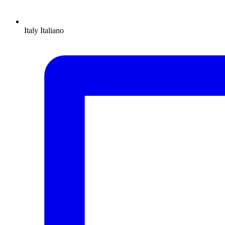
Italy
Italiano