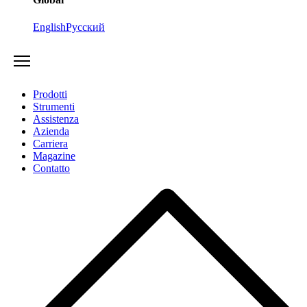
English
Русский
Prodotti
Strumenti
Assistenza
Azienda
Carriera
Magazine
Contatto