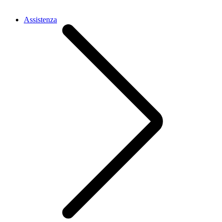
Assistenza