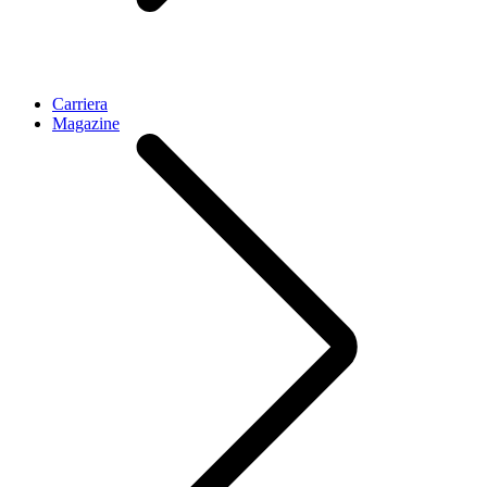
Carriera
Magazine