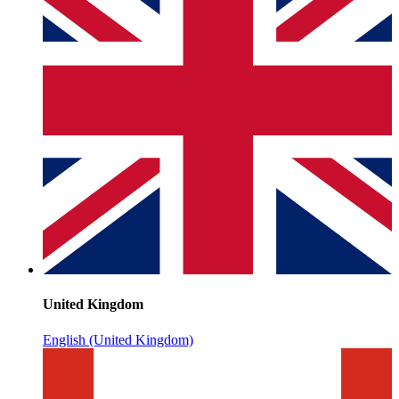
United Kingdom
English (United Kingdom)