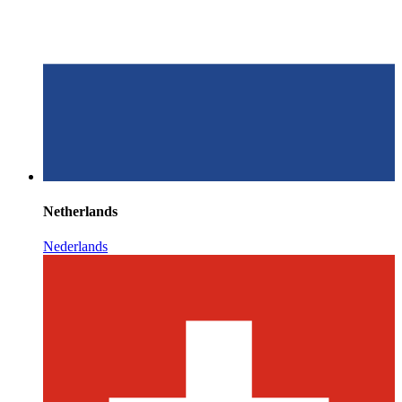
Netherlands
Nederlands