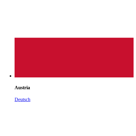
Austria
Deutsch