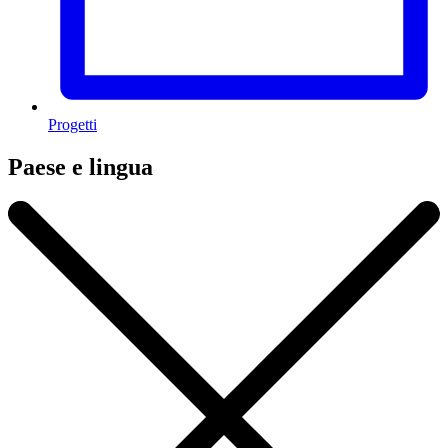
Progetti
Paese e lingua