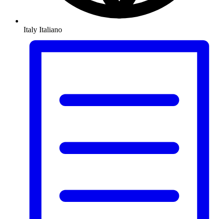
Italy
Italiano