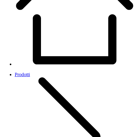
Prodotti