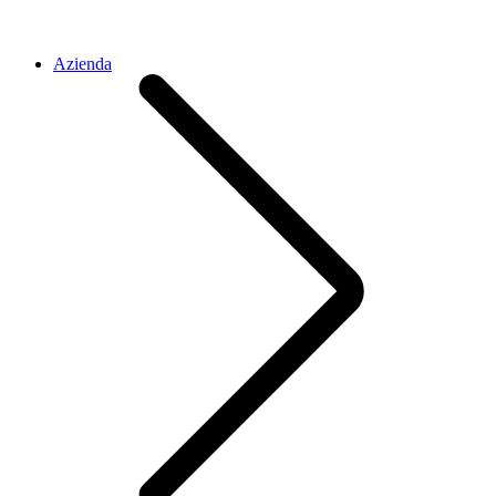
Azienda