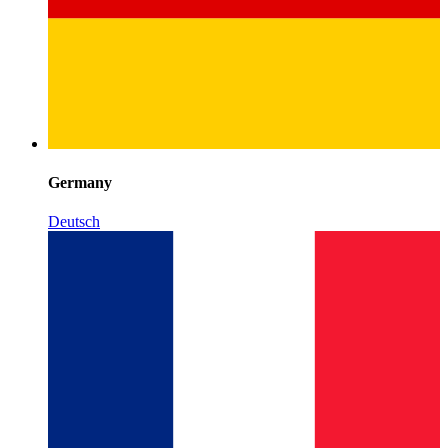
Germany
Deutsch