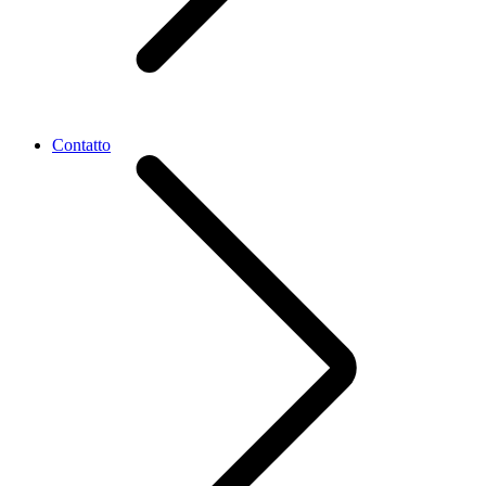
Contatto