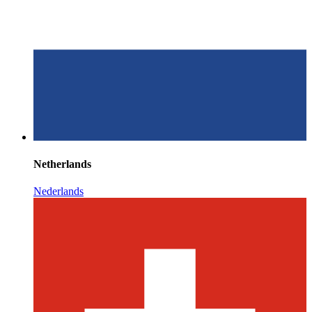
Netherlands
Nederlands