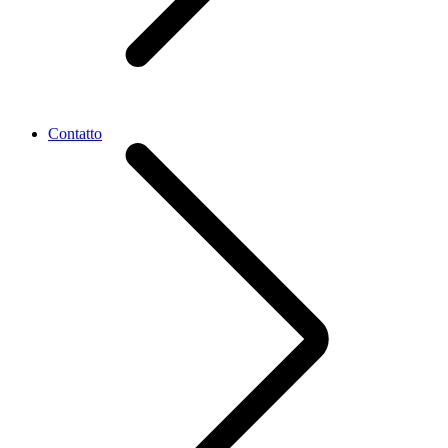
Contatto