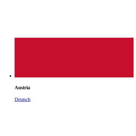
Austria
Deutsch