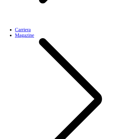
Carriera
Magazine