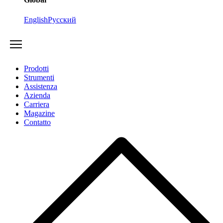
English
Русский
Prodotti
Strumenti
Assistenza
Azienda
Carriera
Magazine
Contatto