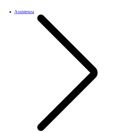
Assistenza