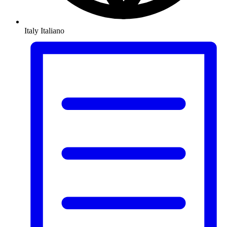
Italy
Italiano