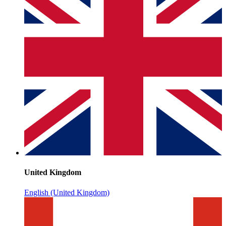
United Kingdom
English (United Kingdom)