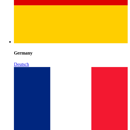
Germany
Deutsch