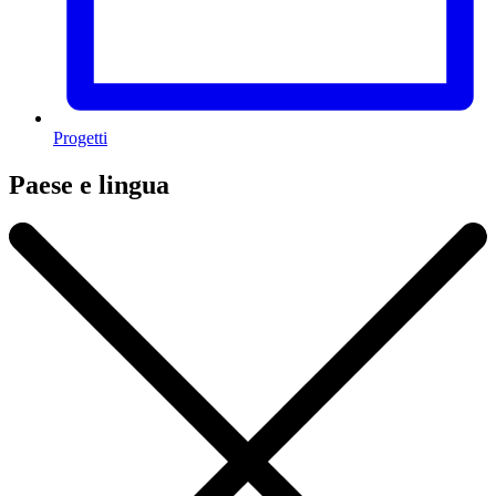
Progetti
Paese e lingua