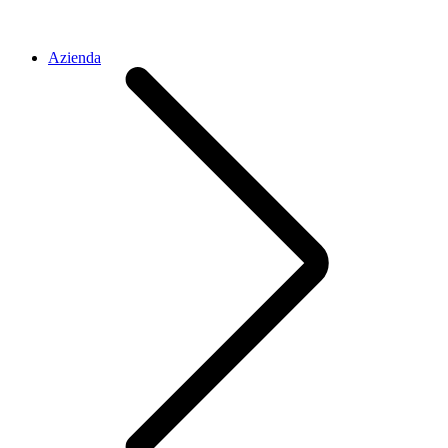
Azienda