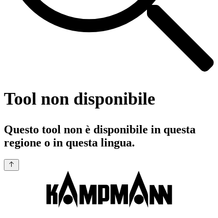
Tool non disponibile
Questo tool non è disponibile in questa
regione o in questa lingua.