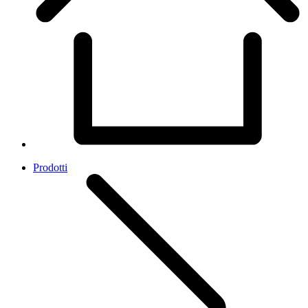
Prodotti