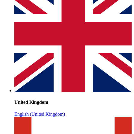
United Kingdom
English (United Kingdom)