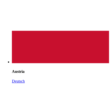
Austria
Deutsch