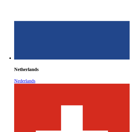
Netherlands
Nederlands