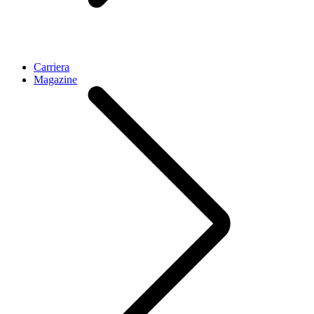
Carriera
Magazine