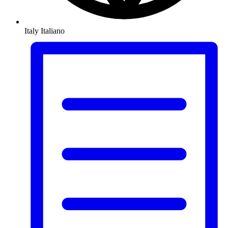
Italy
Italiano