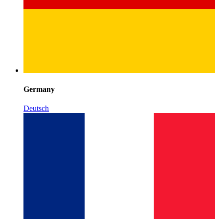
Germany
Deutsch