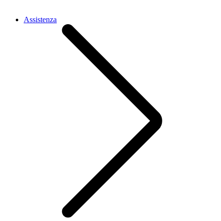
Assistenza