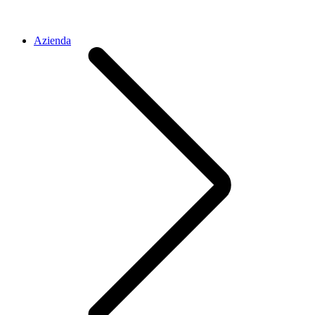
Azienda