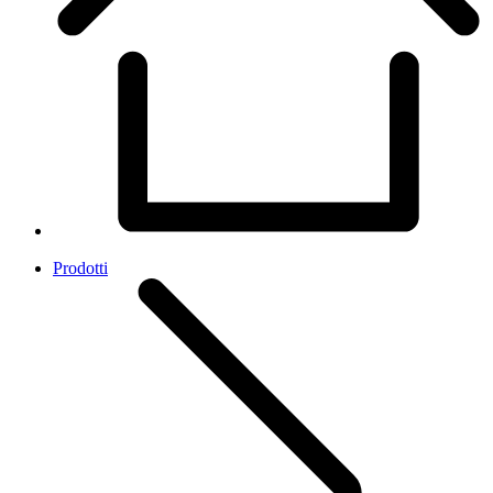
Prodotti