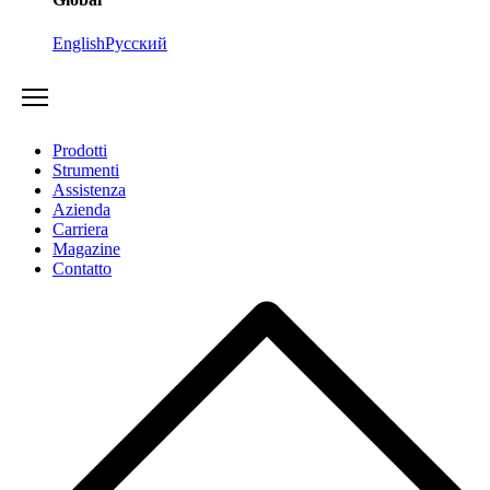
English
Русский
Prodotti
Strumenti
Assistenza
Azienda
Carriera
Magazine
Contatto