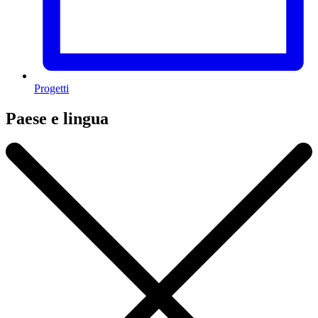
Progetti
Paese e lingua