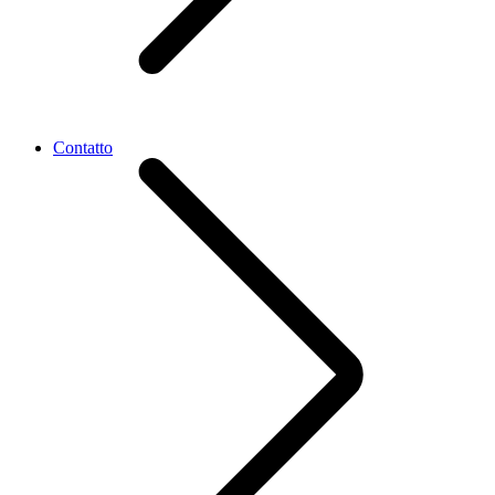
Contatto