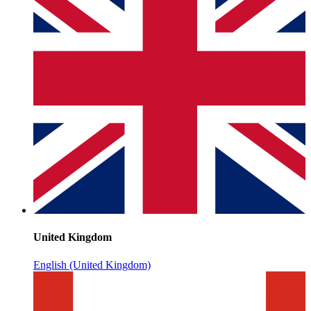
United Kingdom
English (United Kingdom)