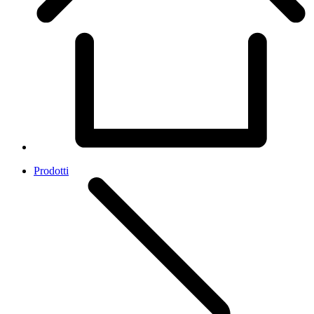
Prodotti