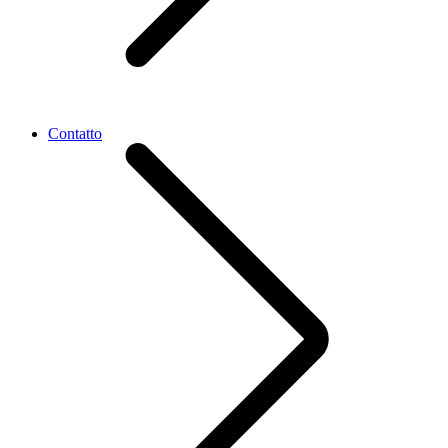
Contatto