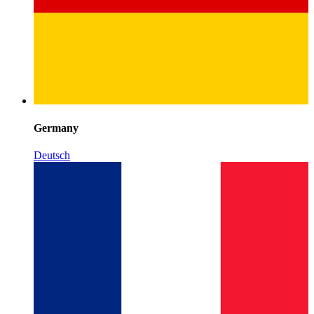
Germany
Deutsch