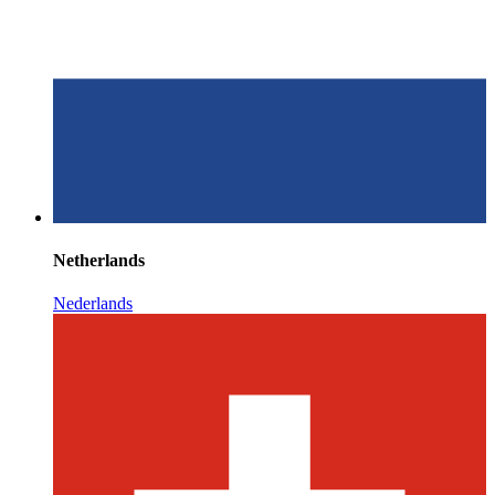
Netherlands
Nederlands