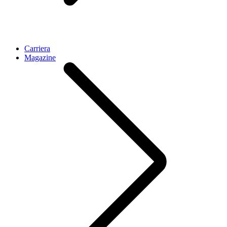
Carriera
Magazine