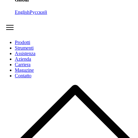
English
Русский
Prodotti
Strumenti
Assistenza
Azienda
Carriera
Magazine
Contatto