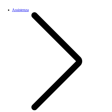
Assistenza