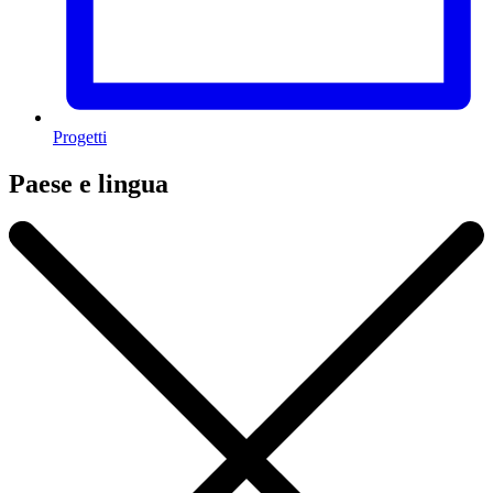
Progetti
Paese e lingua