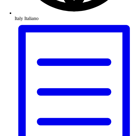
Italy
Italiano