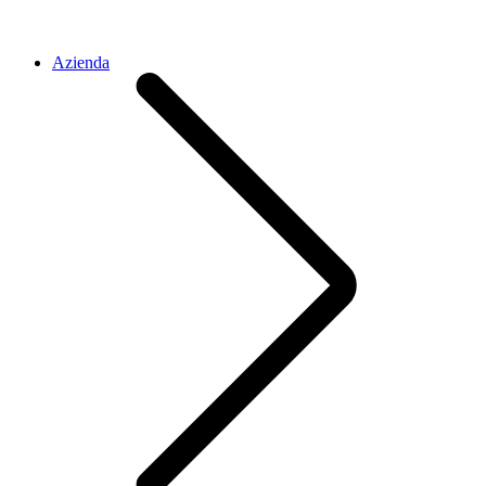
Azienda