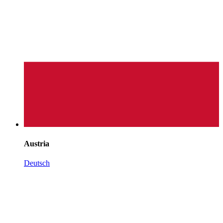
Austria
Deutsch