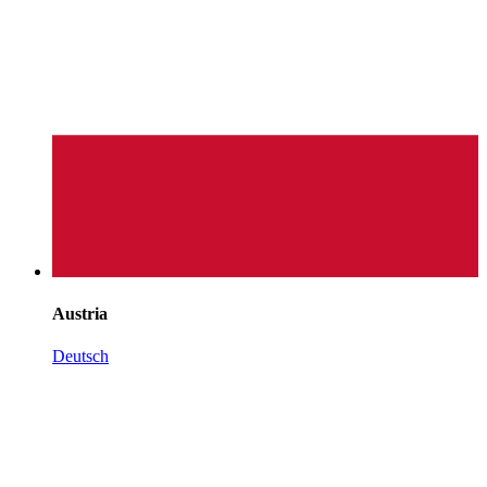
Austria
Deutsch