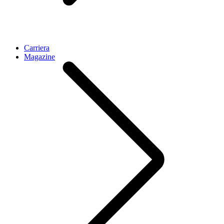
Carriera
Magazine