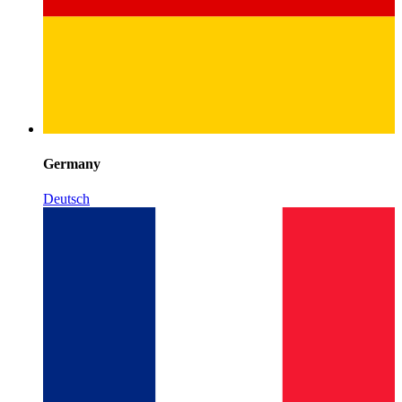
Germany
Deutsch