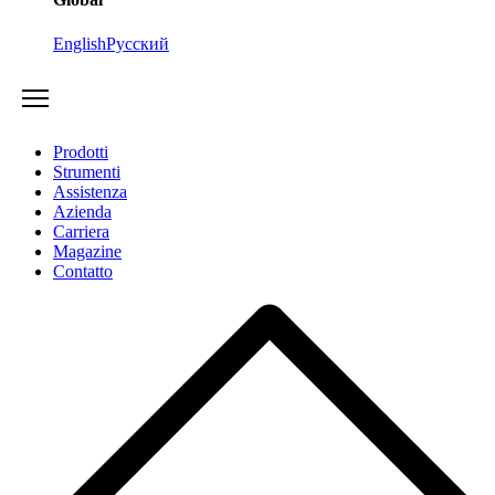
English
Русский
Prodotti
Strumenti
Assistenza
Azienda
Carriera
Magazine
Contatto