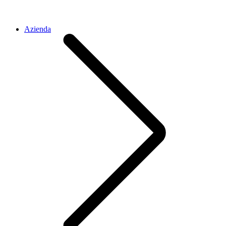
Azienda