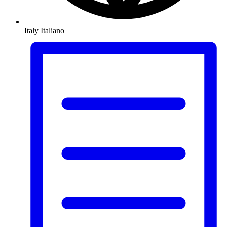
Italy
Italiano