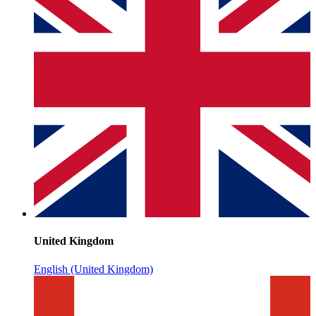
United Kingdom
English (United Kingdom)