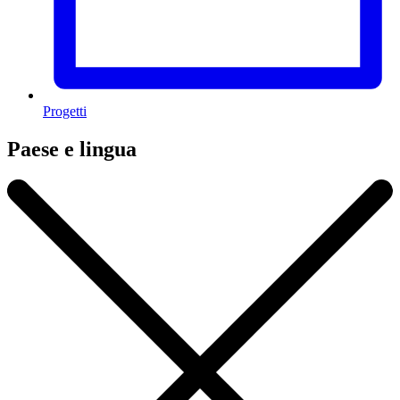
Progetti
Paese e lingua