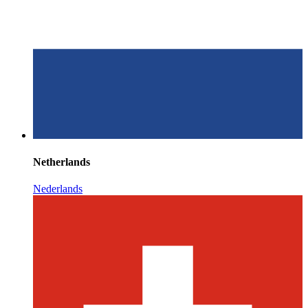
Netherlands
Nederlands