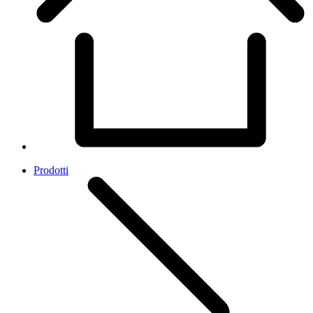
Prodotti