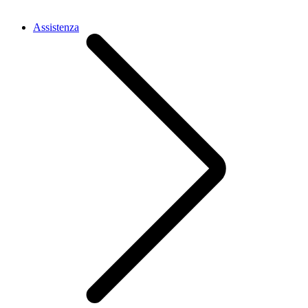
Assistenza