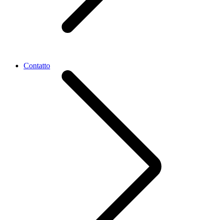
Contatto