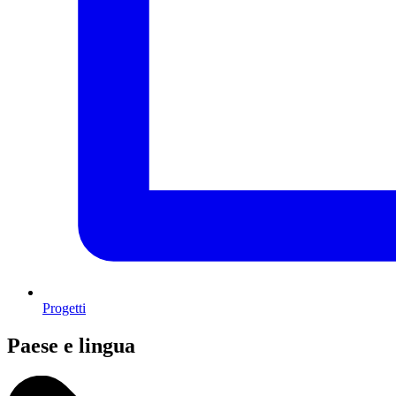
Progetti
Paese e lingua