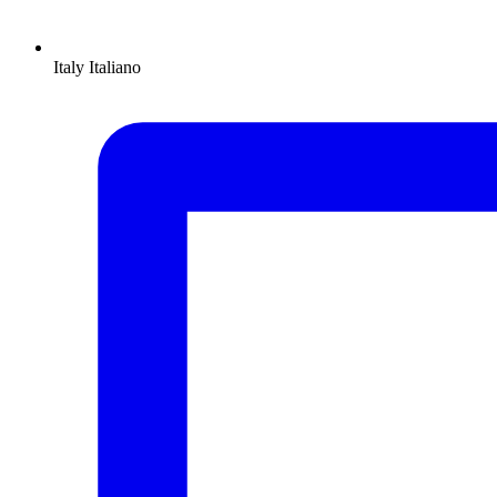
Italy
Italiano