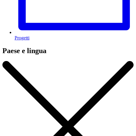
Progetti
Paese e lingua