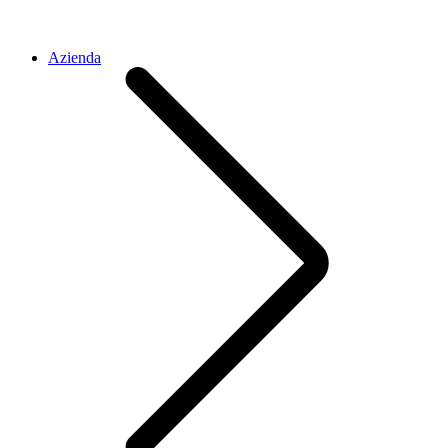
Azienda