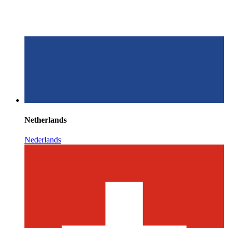
Netherlands
Nederlands