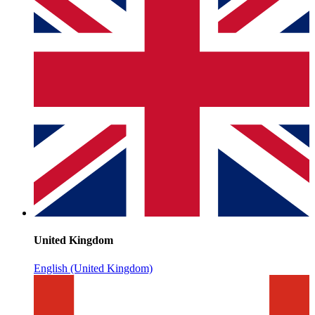
United Kingdom
English (United Kingdom)