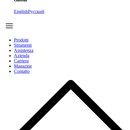
English
Русский
Prodotti
Strumenti
Assistenza
Azienda
Carriera
Magazine
Contatto