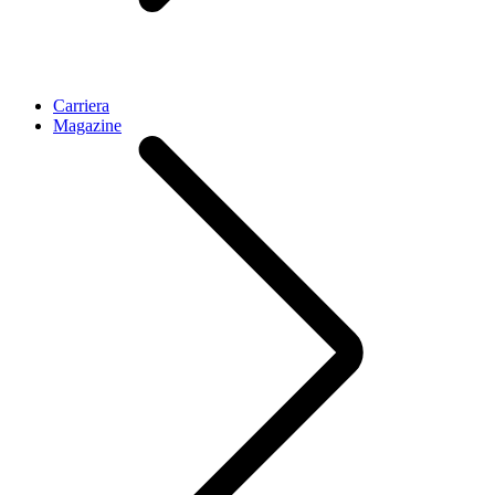
Carriera
Magazine