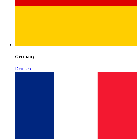
Germany
Deutsch