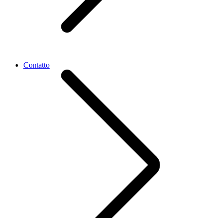
Contatto