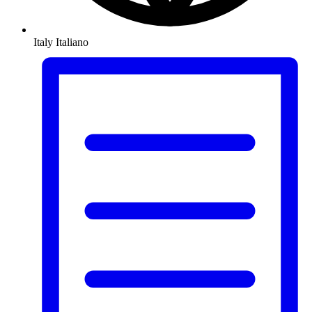
Italy
Italiano