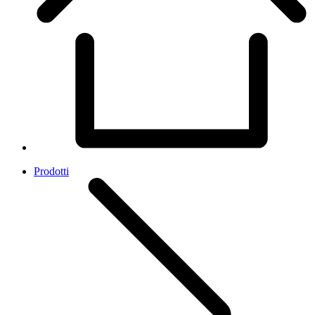
Prodotti