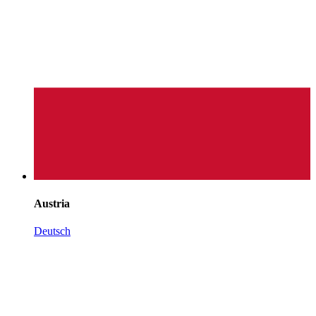
Austria
Deutsch