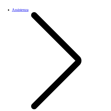
Assistenza