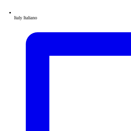
Italy
Italiano