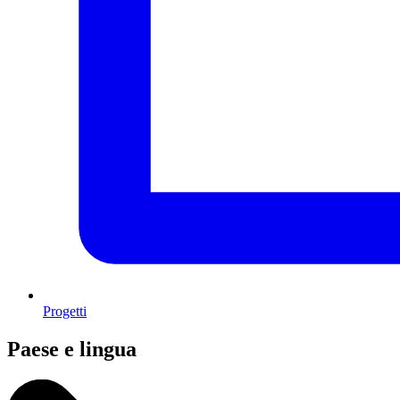
Progetti
Paese e lingua