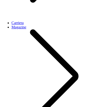
Carriera
Magazine