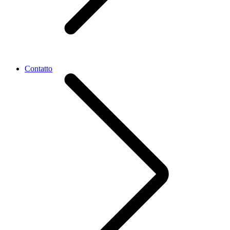
Contatto