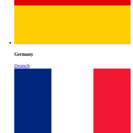
Germany
Deutsch