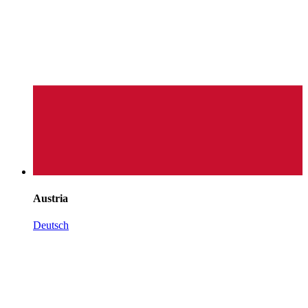
Austria
Deutsch