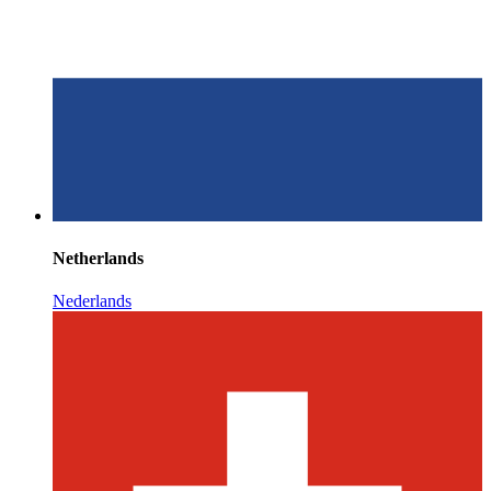
Netherlands
Nederlands