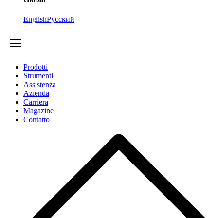
English
Русский
Prodotti
Strumenti
Assistenza
Azienda
Carriera
Magazine
Contatto