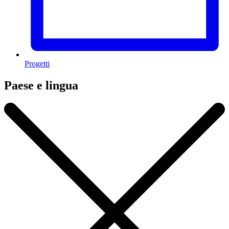
Progetti
Paese e lingua