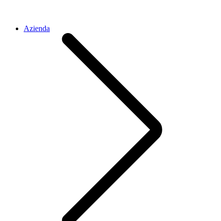
Azienda