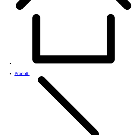
Prodotti