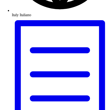
Italy
Italiano