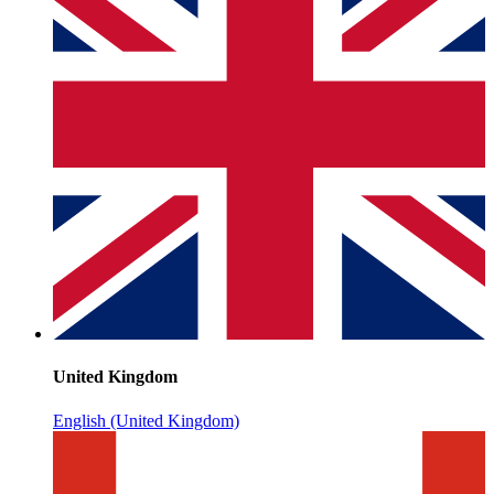
United Kingdom
English (United Kingdom)