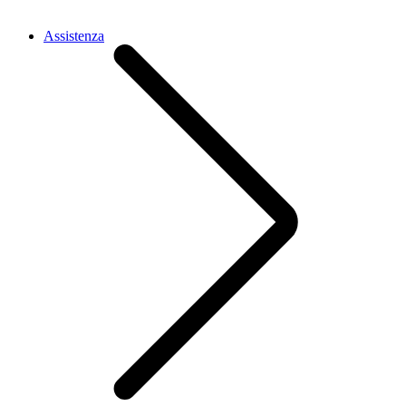
Assistenza