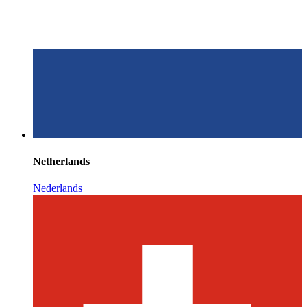
Netherlands
Nederlands