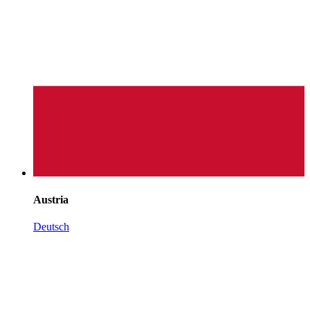
Austria
Deutsch