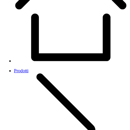
Prodotti