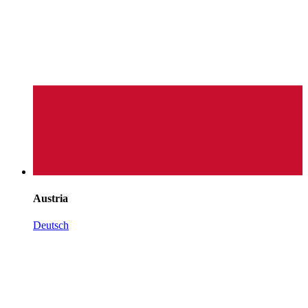
Austria
Deutsch