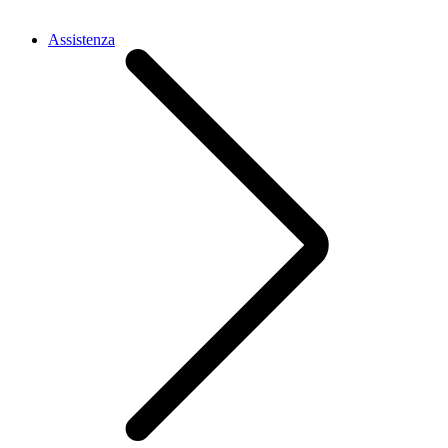
Assistenza