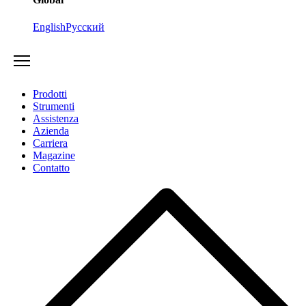
English
Русский
Prodotti
Strumenti
Assistenza
Azienda
Carriera
Magazine
Contatto