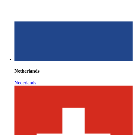
Netherlands
Nederlands