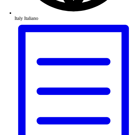
Italy
Italiano