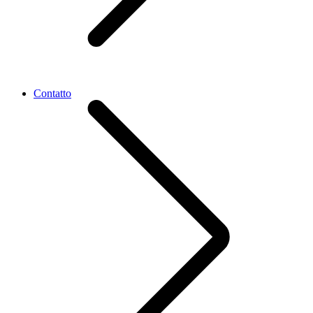
Contatto