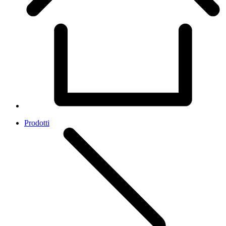
Prodotti