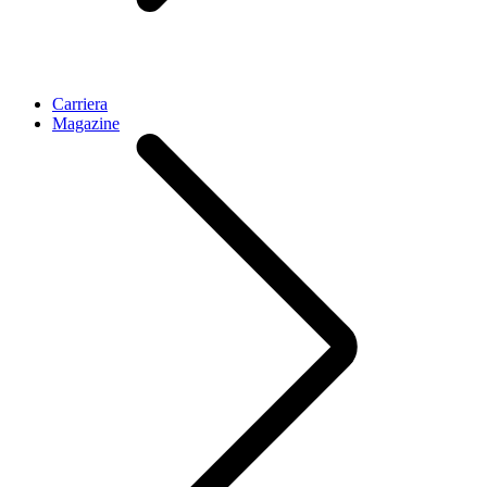
Carriera
Magazine