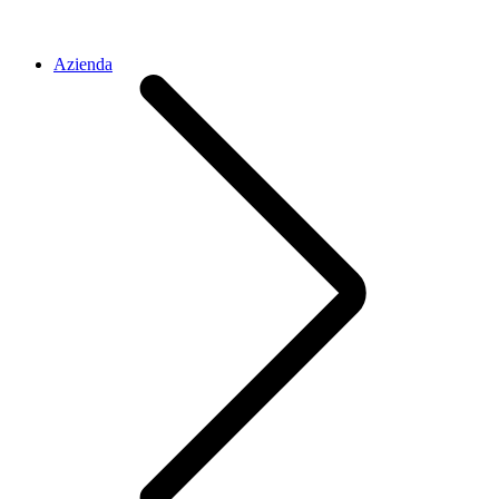
Azienda