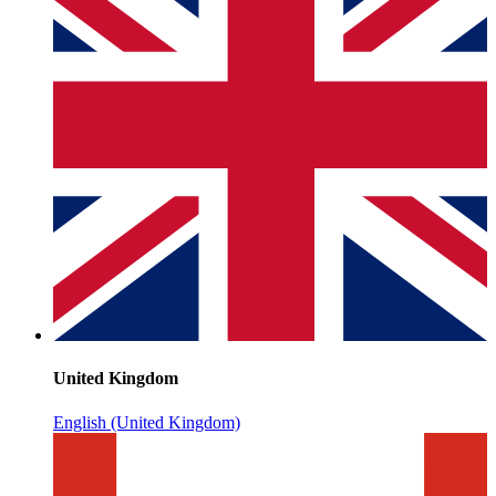
United Kingdom
English (United Kingdom)