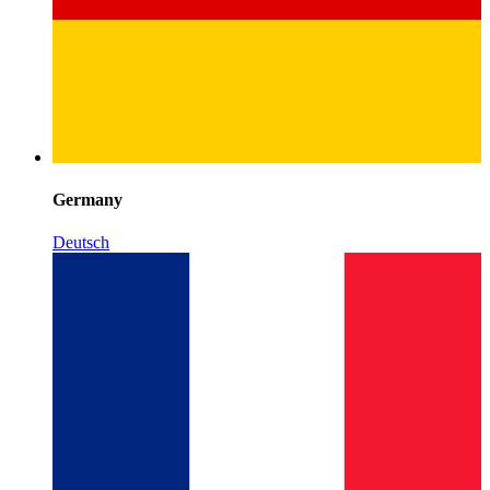
Germany
Deutsch