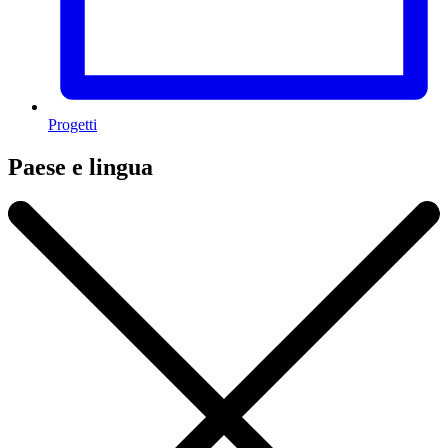
Progetti
Paese e lingua