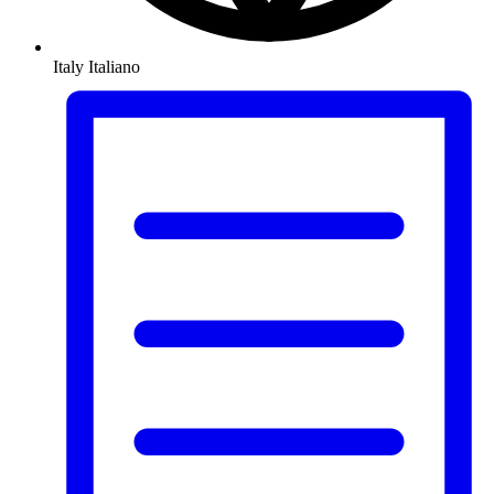
Italy
Italiano