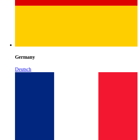
Germany
Deutsch