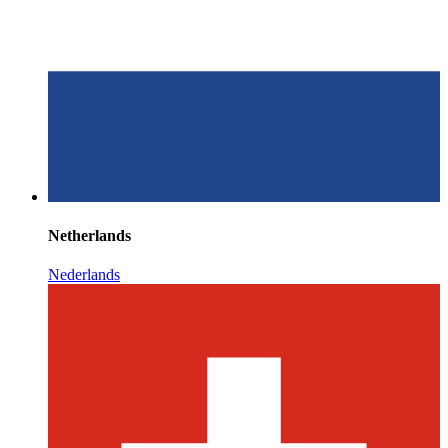
Netherlands
Nederlands