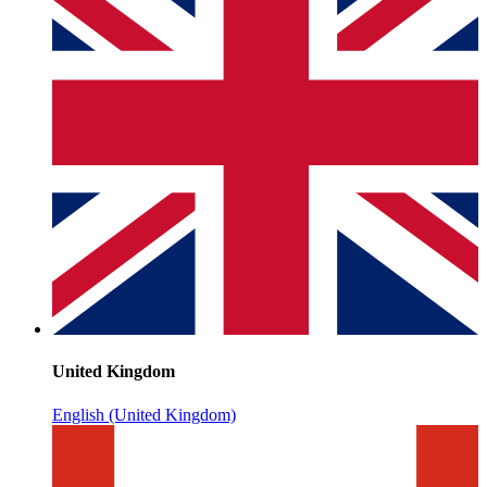
United Kingdom
English (United Kingdom)