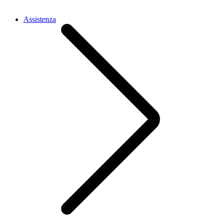
Assistenza