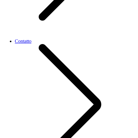
Contatto