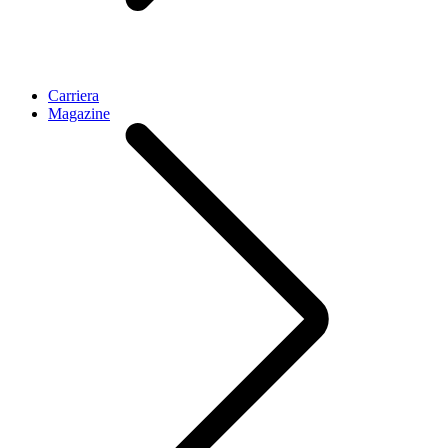
Carriera
Magazine