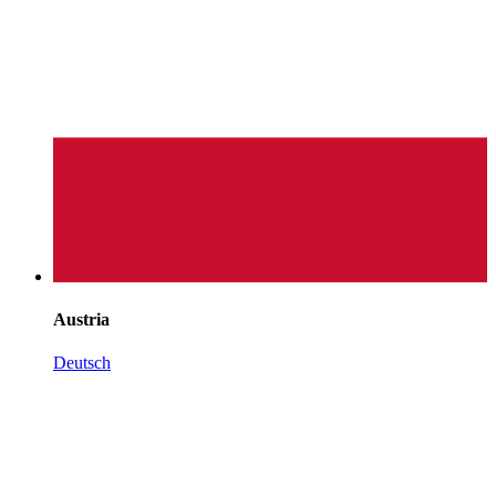
Austria
Deutsch