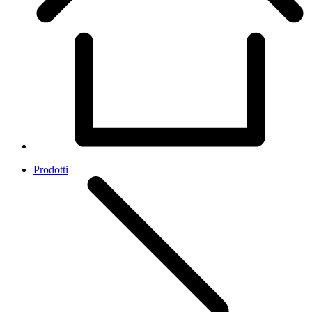
Prodotti