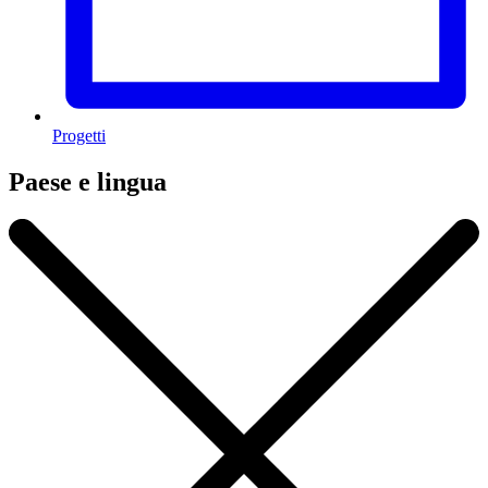
Progetti
Paese e lingua