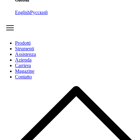
English
Русский
Prodotti
Strumenti
Assistenza
Azienda
Carriera
Magazine
Contatto