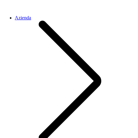
Azienda