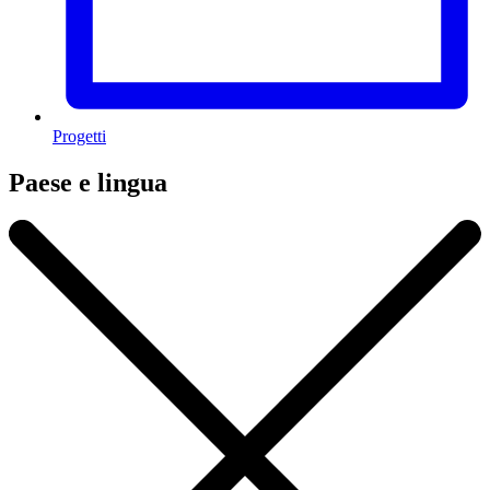
Progetti
Paese e lingua