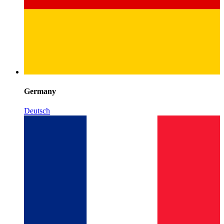
Germany
Deutsch