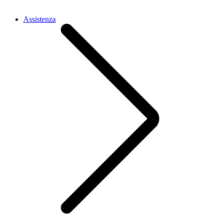
Assistenza