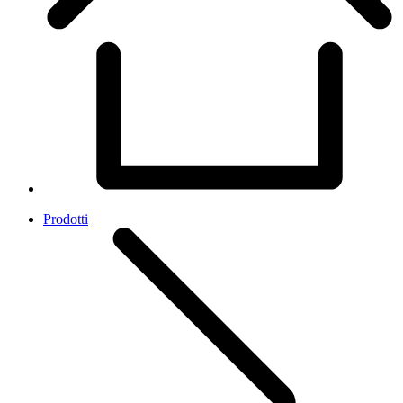
Prodotti