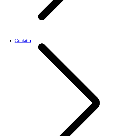
Contatto