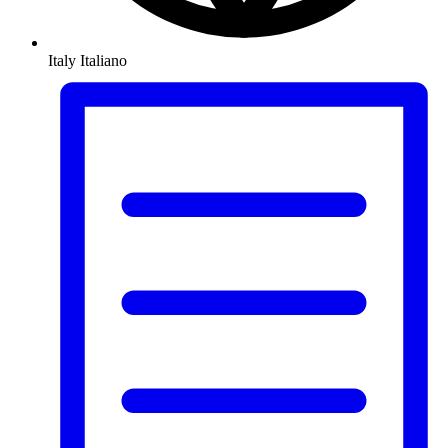
Italy
Italiano