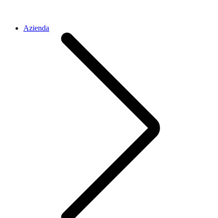
Azienda