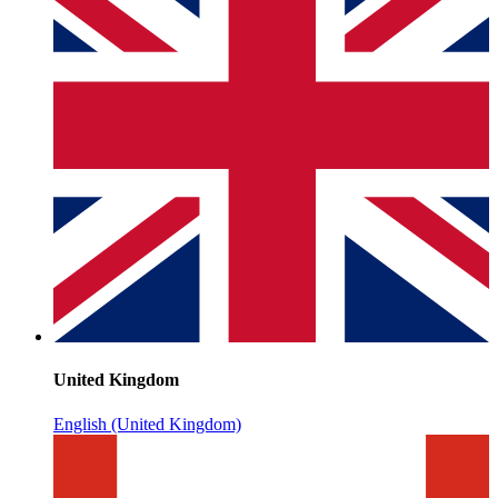
United Kingdom
English (United Kingdom)