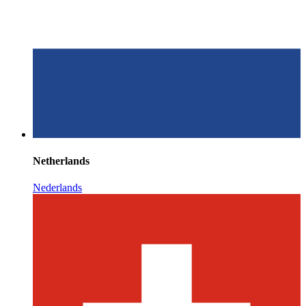
Netherlands
Nederlands