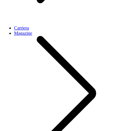
Carriera
Magazine