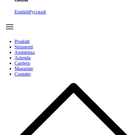
English
Русский
Prodotti
Strumenti
Assistenza
Azienda
Carriera
Magazine
Contatto