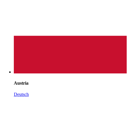
Austria
Deutsch