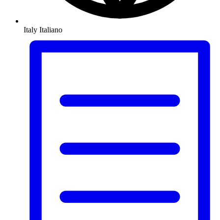
Italy
Italiano