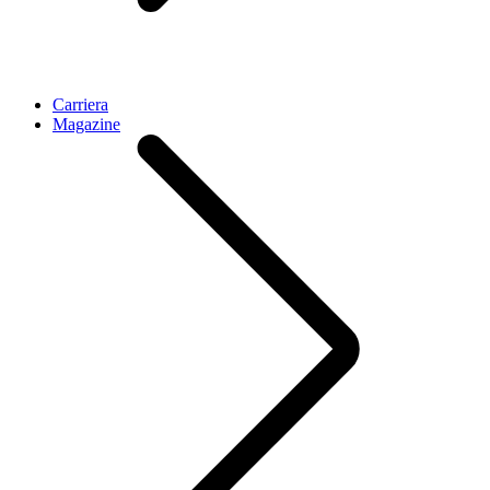
Carriera
Magazine