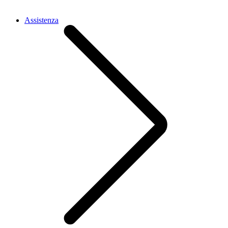
Assistenza