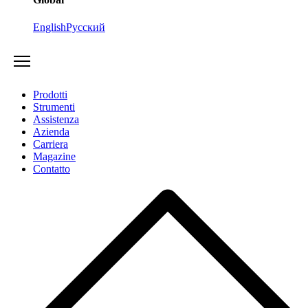
English
Русский
Prodotti
Strumenti
Assistenza
Azienda
Carriera
Magazine
Contatto