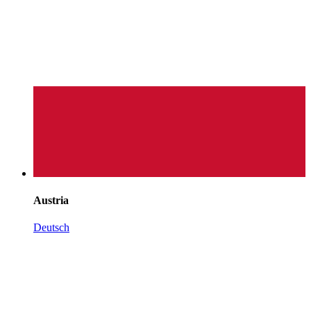
Austria
Deutsch