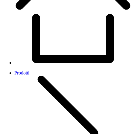
Prodotti