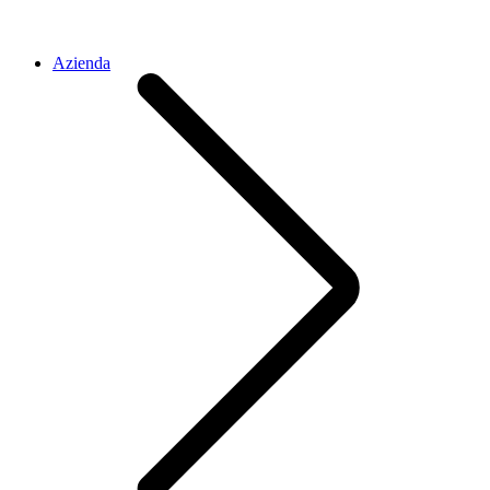
Azienda