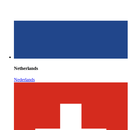
Netherlands
Nederlands