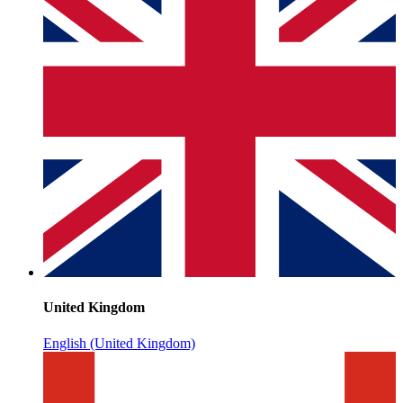
United Kingdom
English (United Kingdom)