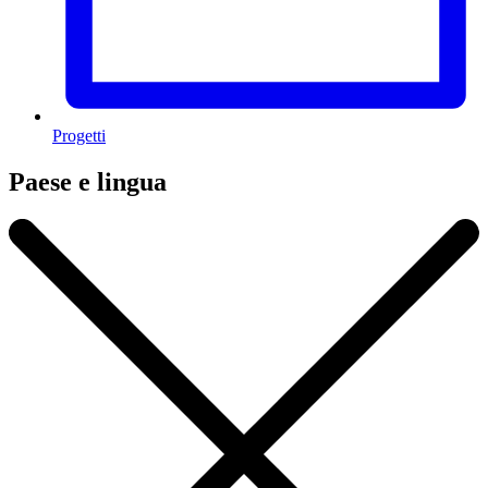
Progetti
Paese e lingua