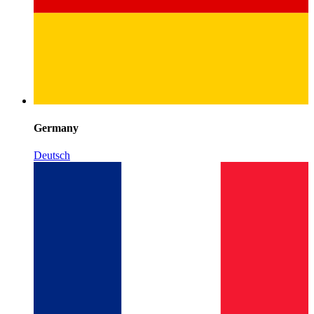
Germany
Deutsch