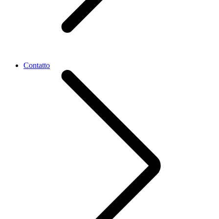
Contatto