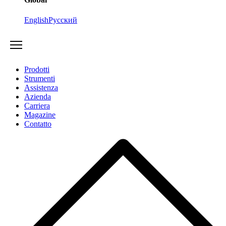
English
Русский
Prodotti
Strumenti
Assistenza
Azienda
Carriera
Magazine
Contatto