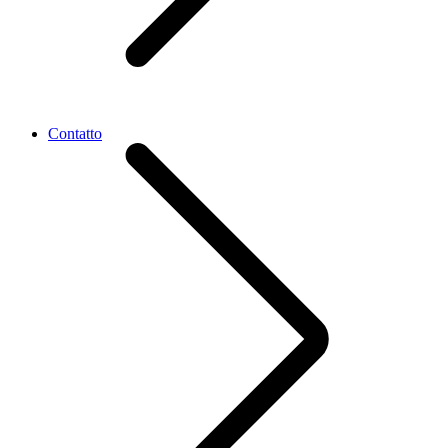
Contatto