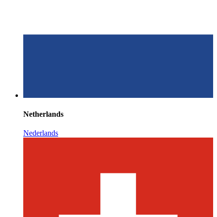
Netherlands
Nederlands