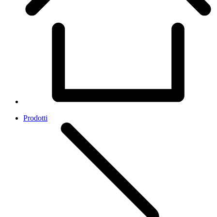
Prodotti