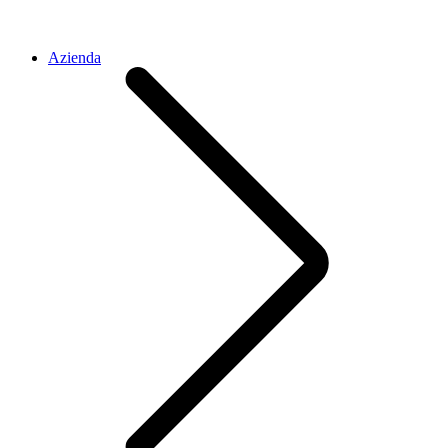
Azienda