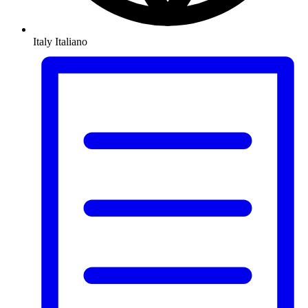
Italy
Italiano