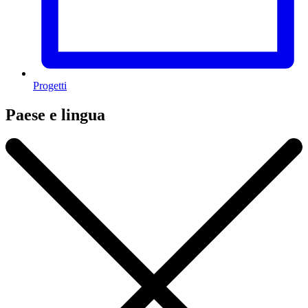
Progetti
Paese e lingua