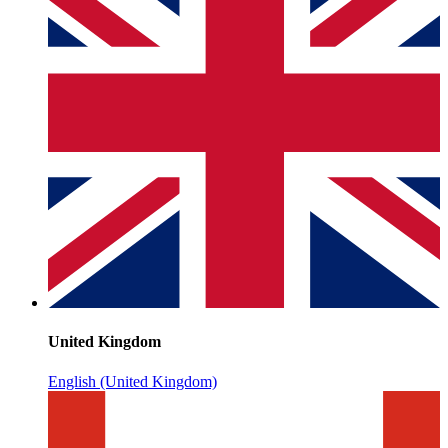
United Kingdom
English (United Kingdom)