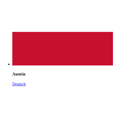
Austria
Deutsch