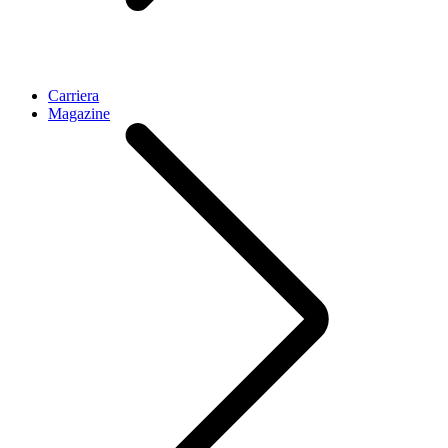
Carriera
Magazine