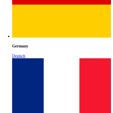
Germany
Deutsch