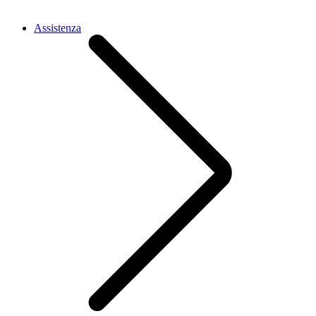
Assistenza