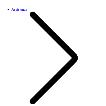
Assistenza