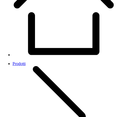
Prodotti