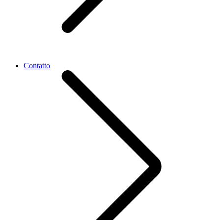
Contatto