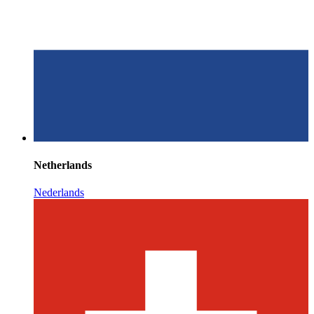
Netherlands
Nederlands