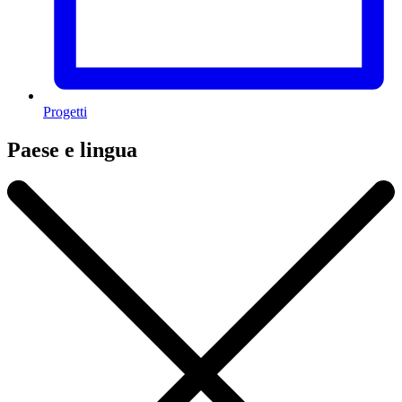
Progetti
Paese e lingua