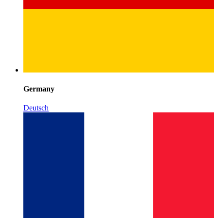
Germany
Deutsch