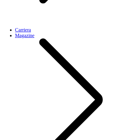
Carriera
Magazine