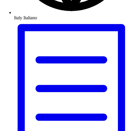
Italy
Italiano