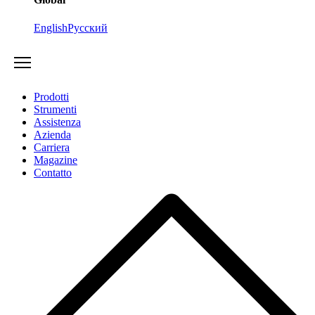
English
Русский
Prodotti
Strumenti
Assistenza
Azienda
Carriera
Magazine
Contatto