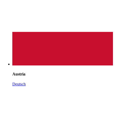
Austria
Deutsch