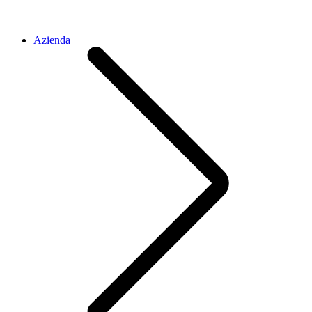
Azienda