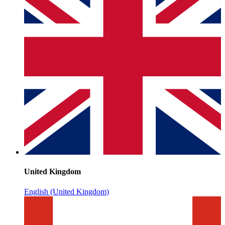
United Kingdom
English (United Kingdom)