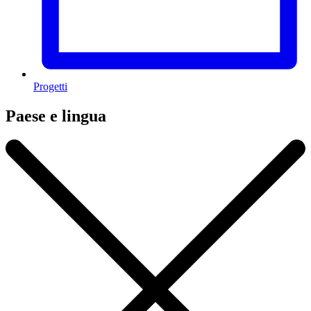
Progetti
Paese e lingua