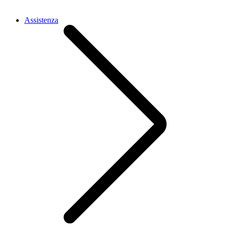
Assistenza