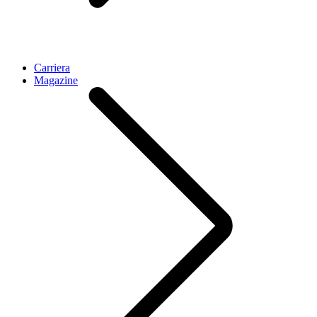
Carriera
Magazine