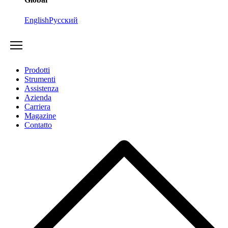
English
Русский
Prodotti
Strumenti
Assistenza
Azienda
Carriera
Magazine
Contatto