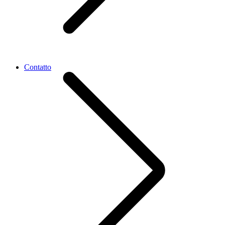
Contatto