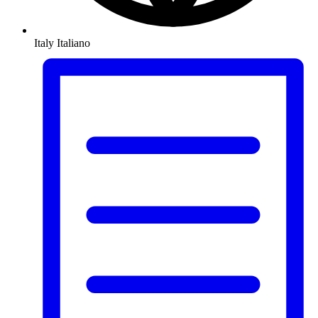
Italy
Italiano