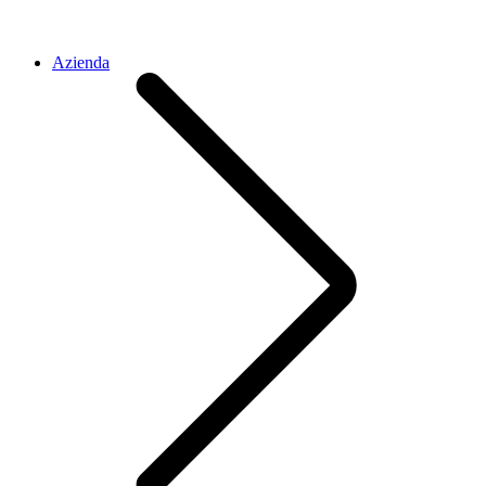
Azienda