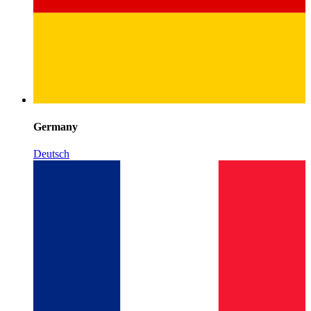
Germany
Deutsch