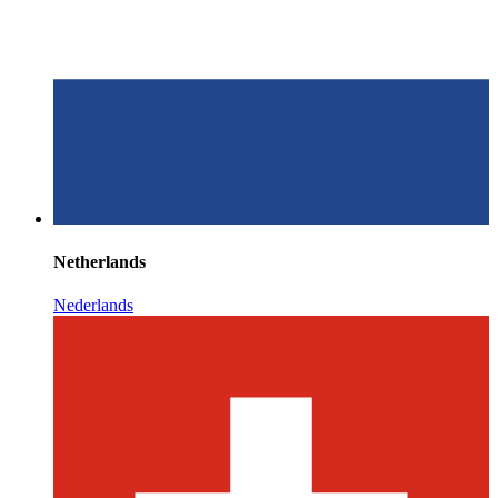
Netherlands
Nederlands