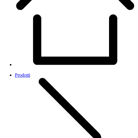
Prodotti