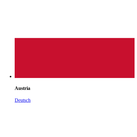
Austria
Deutsch