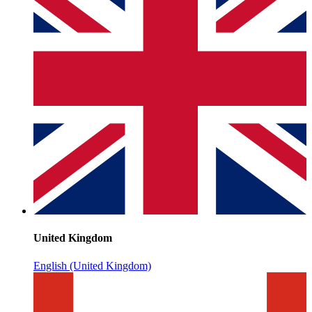
United Kingdom
English (United Kingdom)