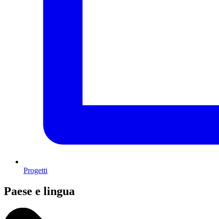
Progetti
Paese e lingua