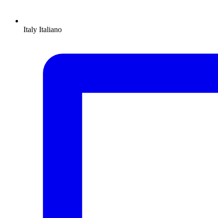
Italy
Italiano