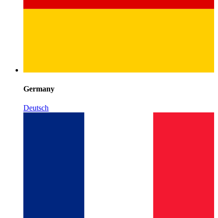
Germany
Deutsch