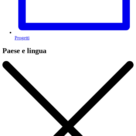
Progetti
Paese e lingua