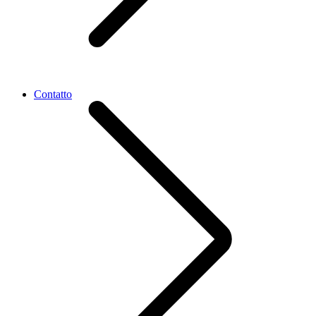
Contatto