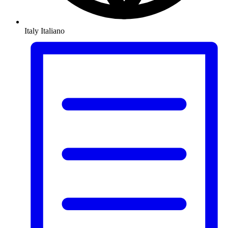
Italy
Italiano