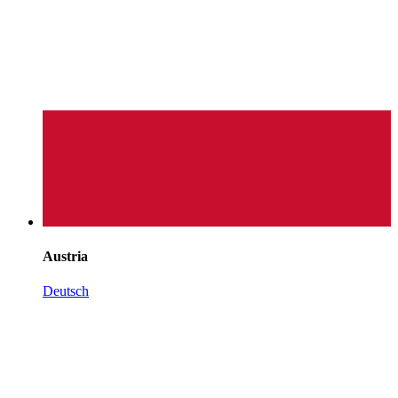
Austria
Deutsch