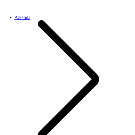
Azienda