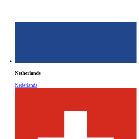
Netherlands
Nederlands