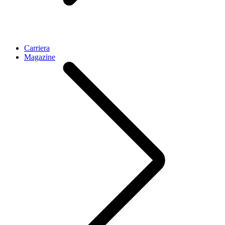
Carriera
Magazine