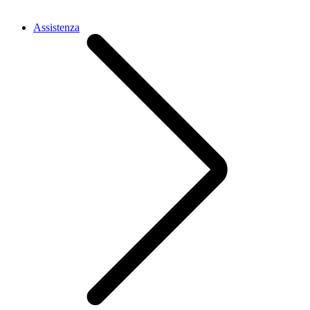
Assistenza