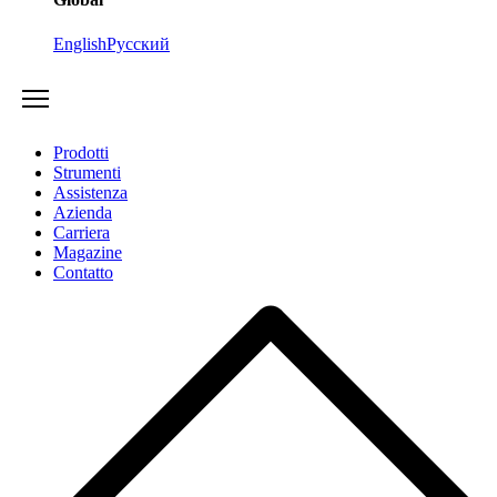
English
Русский
Prodotti
Strumenti
Assistenza
Azienda
Carriera
Magazine
Contatto