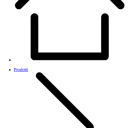
Prodotti