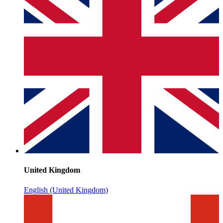
United Kingdom
English (United Kingdom)