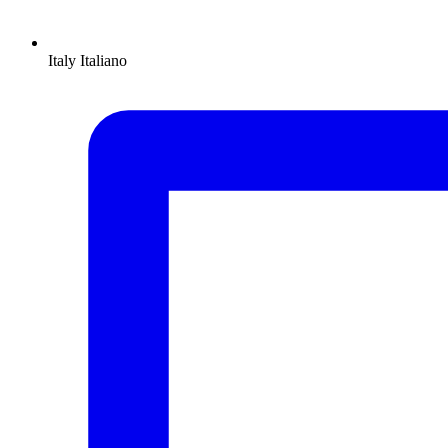
Italy
Italiano