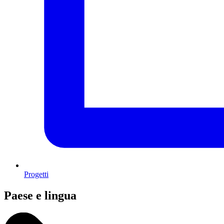
Progetti
Paese e lingua