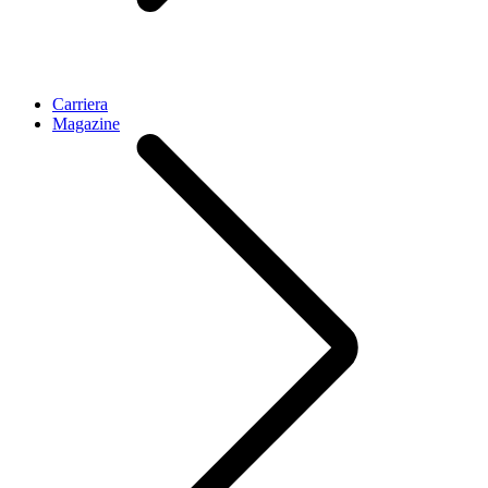
Carriera
Magazine