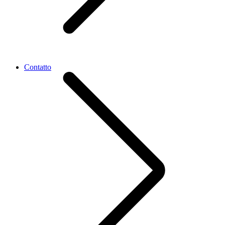
Contatto