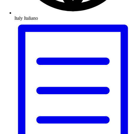
Italy
Italiano