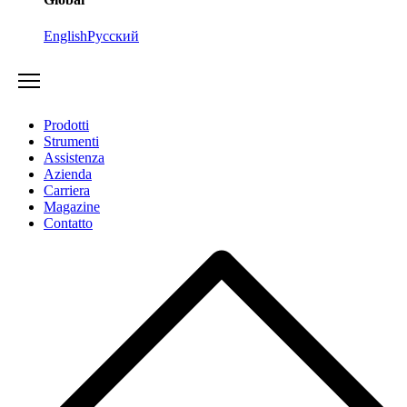
English
Русский
Prodotti
Strumenti
Assistenza
Azienda
Carriera
Magazine
Contatto