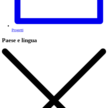
Progetti
Paese e lingua