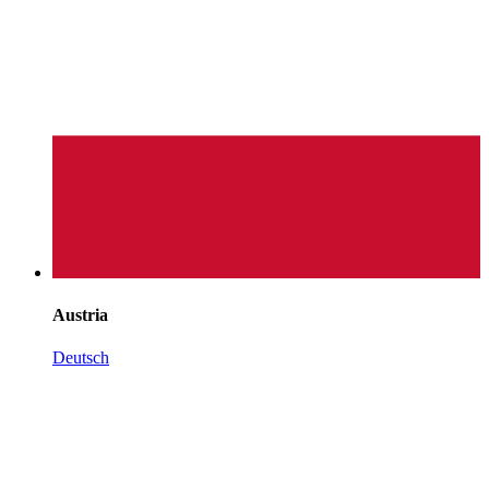
Austria
Deutsch