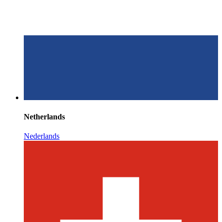
Netherlands
Nederlands