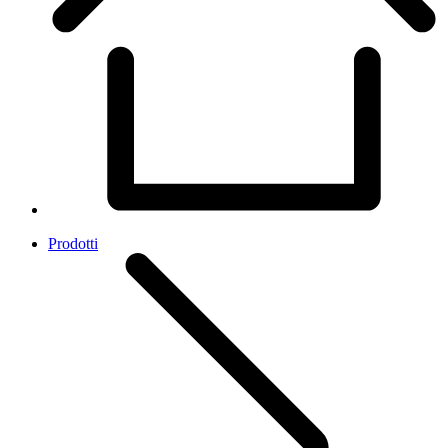
Prodotti