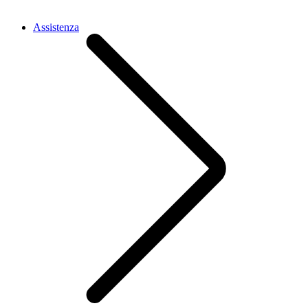
Assistenza