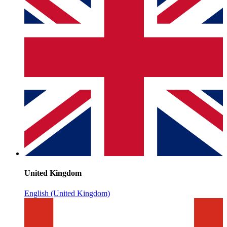
United Kingdom
English (United Kingdom)