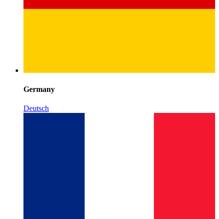
Germany
Deutsch