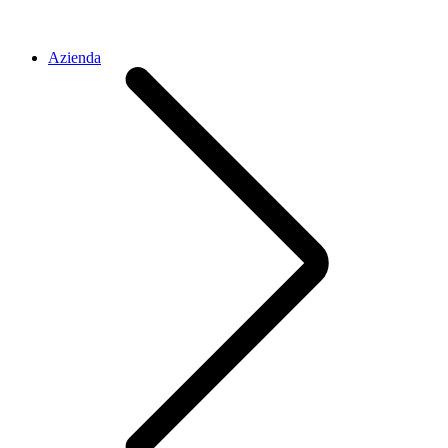
Azienda