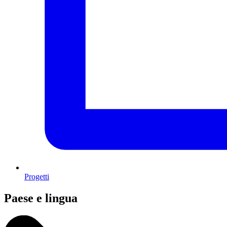
Progetti
Paese e lingua