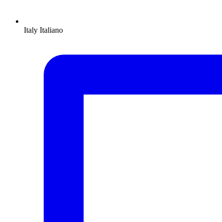
Italy
Italiano