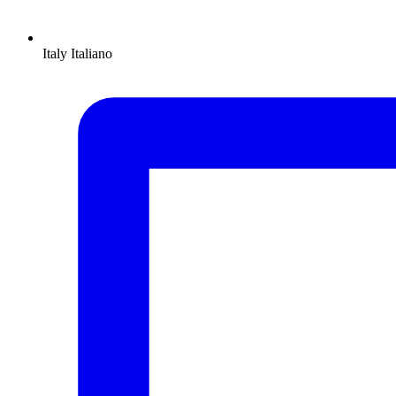
Italy
Italiano