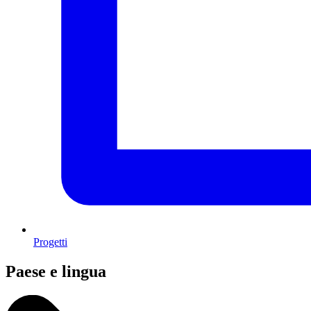
Progetti
Paese e lingua