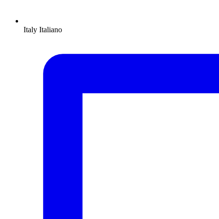
Italy
Italiano