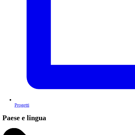
Progetti
Paese e lingua